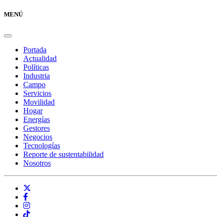
MENÚ
Portada
Actualidad
Políticas
Industria
Campo
Servicios
Movilidad
Hogar
Energías
Gestores
Negocios
Tecnologías
Reporte de sustentabilidad
Nosotros