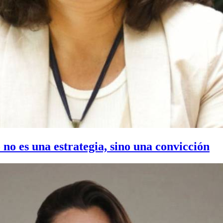
o es una estrategia, sino una convicción