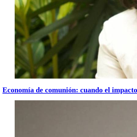
Economía de comunión: cuando el impacto n