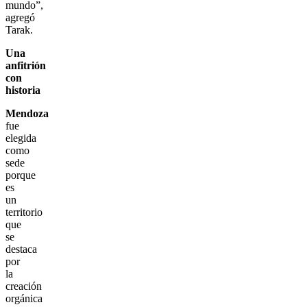
mundo”,
agregó
Tarak.
Una
anfitrión
con
historia
Mendoza
fue
elegida
como
sede
porque
es
un
territorio
que
se
destaca
por
la
creación
orgánica