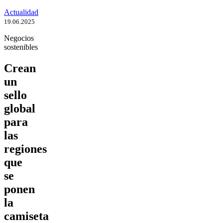
Actualidad
19.06.2025
Negocios
sostenibles
Crean
un
sello
global
para
las
regiones
que
se
ponen
la
camiseta