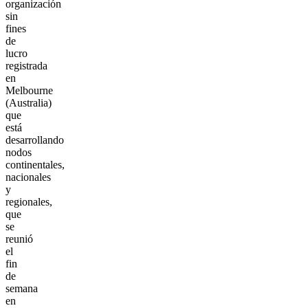
organización
sin
fines
de
lucro
registrada
en
Melbourne
(Australia)
que
está
desarrollando
nodos
continentales,
nacionales
y
regionales,
que
se
reunió
el
fin
de
semana
en