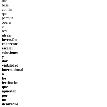
una
base
común
que
permita
operar
en
red,
atraer
inversión
coherente,
escalar
soluciones
y
dar
visibilidad
internacional
a
los
territorios
que
apuestan
por
un
desarrollo