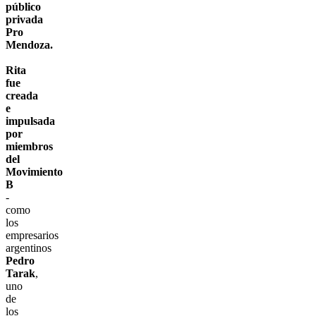
público
privada
Pro
Mendoza.
Rita
fue
creada
e
impulsada
por
miembros
del
Movimiento
B
-
como
los
empresarios
argentinos
Pedro
Tarak
,
uno
de
los