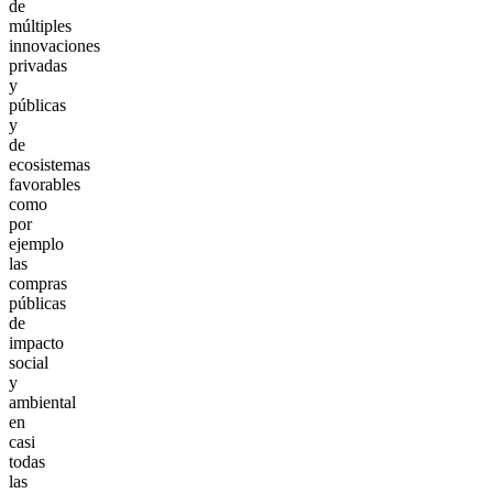
de
múltiples
innovaciones
privadas
y
públicas
y
de
ecosistemas
favorables
como
por
ejemplo
las
compras
públicas
de
impacto
social
y
ambiental
en
casi
todas
las