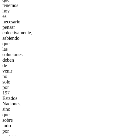
tenemos
hoy
es
necesario
pensar
colectivamente,
sabiendo
que
las
soluciones
deben
de
venir
no
solo
por
197
Estados
Naciones,
sino
que
sobre
todo
por