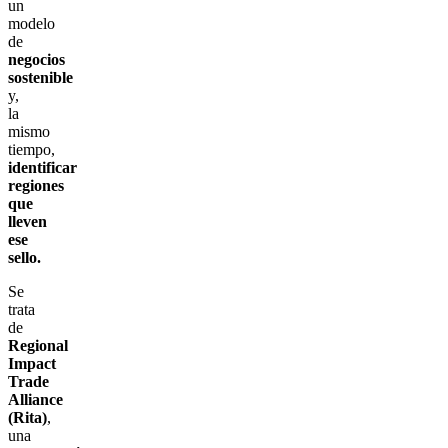
un
modelo
de
negocios
sostenible
y,
la
mismo
tiempo,
identificar
regiones
que
lleven
ese
sello.
Se
trata
de
Regional
Impact
Trade
Alliance
(Rita)
,
una