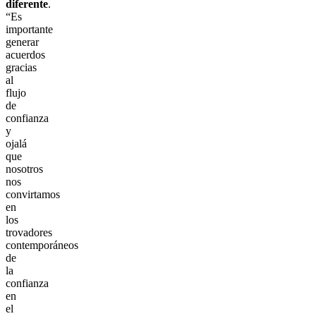
diferente
.
“Es
importante
generar
acuerdos
gracias
al
flujo
de
confianza
y
ojalá
que
nosotros
nos
convirtamos
en
los
trovadores
contemporáneos
de
la
confianza
en
el