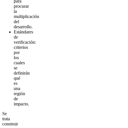
para
procurar
la
multiplicación
del
desarrollo.
Estándares
de
verificación:
criterios
por
los
cuales
se
definirán
qué
es
una
región
de
impacto.
Se
trata
construir