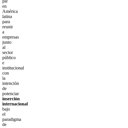
pie
en
América
latina
para
reunir
a
empresas
junto
al
sector
público
e
institucional
con
la
intención
de
potenciar
inserción
internacional
bajo
el
paradigma
de