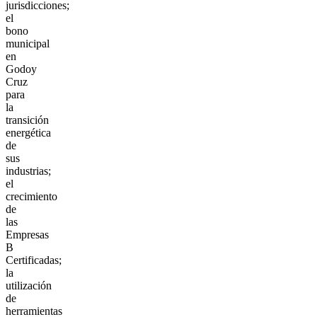
jurisdicciones;
el
bono
municipal
en
Godoy
Cruz
para
la
transición
energética
de
sus
industrias;
el
crecimiento
de
las
Empresas
B
Certificadas;
la
utilización
de
herramientas