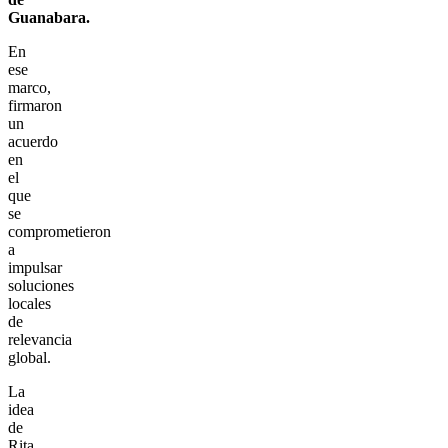
Guanabara.
En
ese
marco,
firmaron
un
acuerdo
en
el
que
se
comprometieron
a
impulsar
soluciones
locales
de
relevancia
global.
La
idea
de
Rita