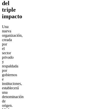
del
triple
impacto
Una
nueva
organización,
creada
por
el
sector
privado
y
respaldada
por
gobiernos
e
instituciones,
establecerá
una
denominación
de
origen.