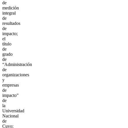
de
medición
integral
de
resultados
de
impacto;
el
título
de
grado
de
“Administración
de
organizaciones
y
empresas
de
impacto”
de
la
Universidad
Nacional
de
Cuyo;