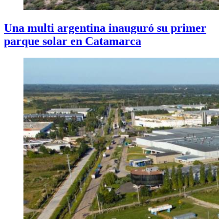
Una multi argentina inauguró su primer
parque solar en Catamarca