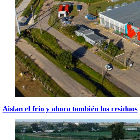
Aislan el frío y ahora también los residuos