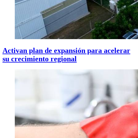
Activan plan de expansión para acelerar
su crecimiento regional