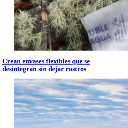
Crean envases flexibles que se
desintegran sin dejar rastros