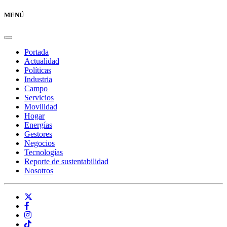
MENÚ
Portada
Actualidad
Políticas
Industria
Campo
Servicios
Movilidad
Hogar
Energías
Gestores
Negocios
Tecnologías
Reporte de sustentabilidad
Nosotros