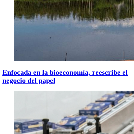
Enfocada en la bioeconomía, reescribe el
negocio del papel