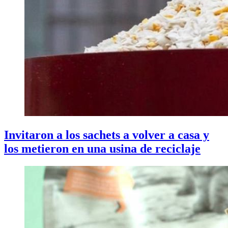
Invitaron a los sachets a volver a casa y
los metieron en una usina de reciclaje