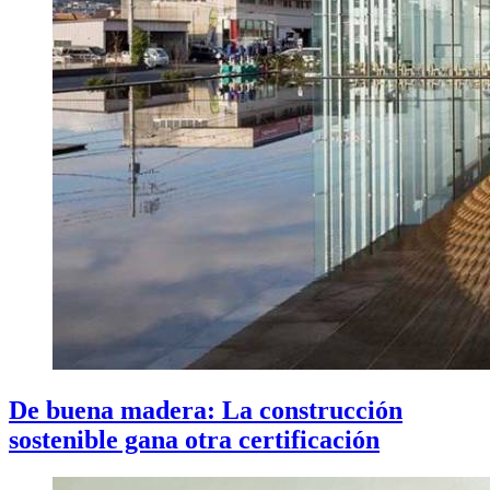
De buena madera: La construcción
sostenible gana otra certificación