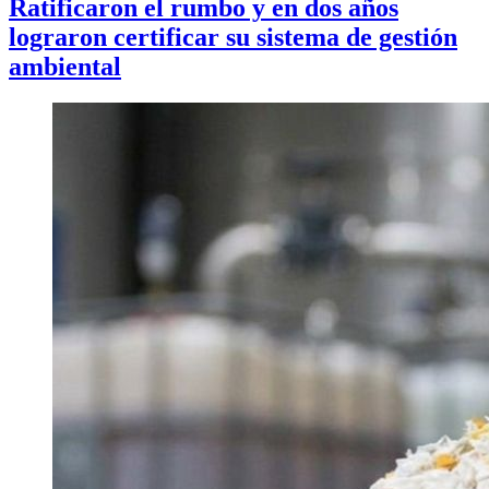
Ratificaron el rumbo y en dos años
lograron certificar su sistema de gestión
ambiental