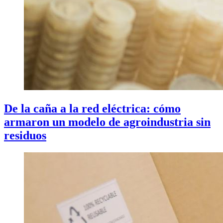
De la caña a la red eléctrica: cómo
armaron un modelo de agroindustria sin
residuos