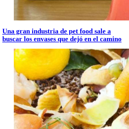
Una gran industria de pet food sale a
buscar los envases que dejó en el camino