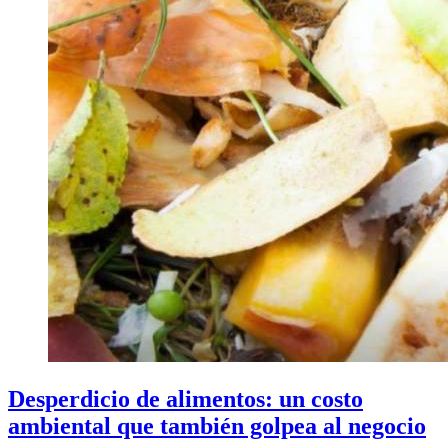
Desperdicio de alimentos: un costo
ambiental que también golpea al negocio