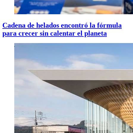
Cadena de helados encontró la fórmula
para crecer sin calentar el planeta