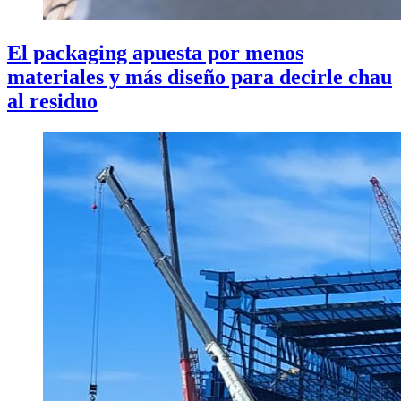
El packaging apuesta por menos
materiales y más diseño para decirle chau
al residuo