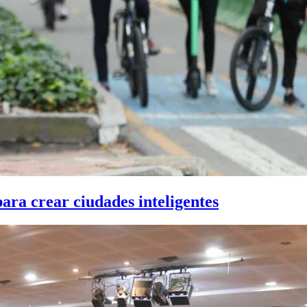
ara crear ciudades inteligentes