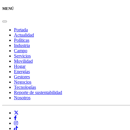
MENÚ
Portada
Actualidad
Políticas
Industria
Campo
Servicios
Movilidad
Hogar
Energías
Gestores
Negocios
Tecnologías
Reporte de sustentabilidad
Nosotros