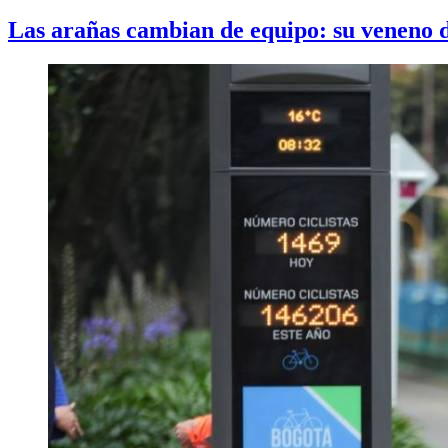
Las arañas cambian de equipo: su veneno d