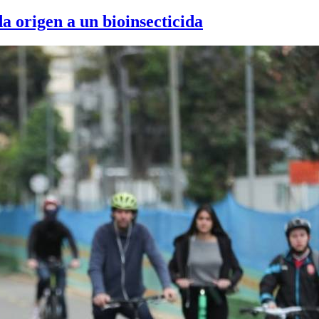
a origen a un bioinsecticida