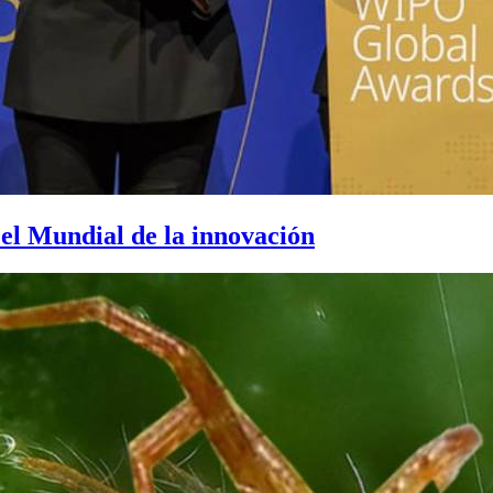
 el Mundial de la innovación