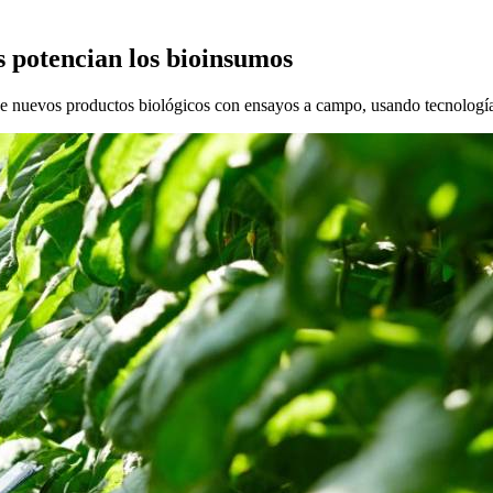
s potencian los bioinsumos
 de nuevos productos biológicos con ensayos a campo, usando tecnologí