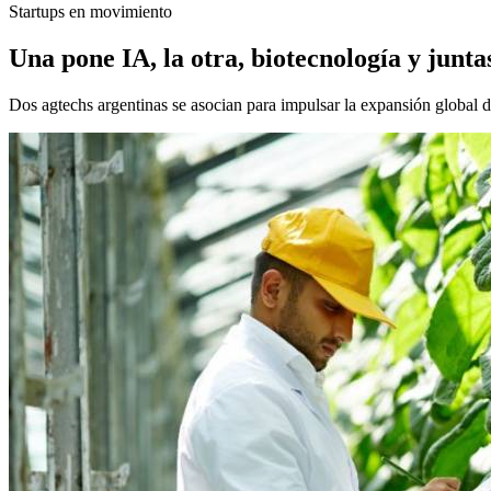
Startups en movimiento
Una pone IA, la otra, biotecnología y junta
Dos agtechs argentinas se asocian para impulsar la expansión global