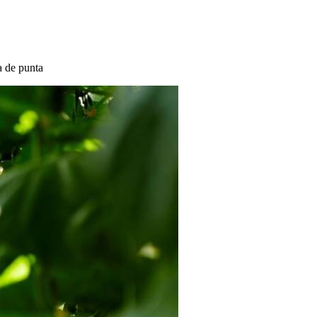
a de punta