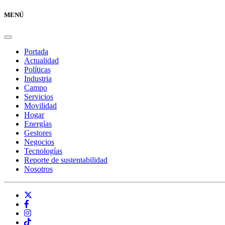
MENÚ
Portada
Actualidad
Políticas
Industria
Campo
Servicios
Movilidad
Hogar
Energías
Gestores
Negocios
Tecnologías
Reporte de sustentabilidad
Nosotros