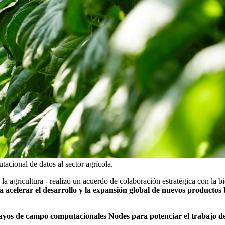
cional de datos al sector agrícola.
la agricultura - realizó un acuerdo de colaboración estratégica con la 
a acelerar el desarrollo y la expansión global de nuevos productos 
sayos de campo computacionales Nodes para potenciar el trabajo d