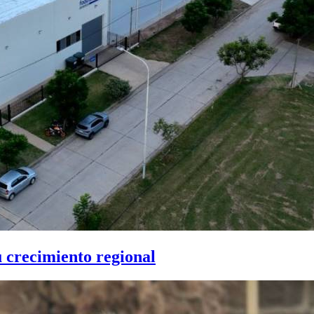
u crecimiento regional