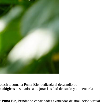
biotech tucumana
Puna Bio
, dedicada al desarrollo de
biológicos
destinados a mejorar la salud del suelo y aumentar la
e Puna Bio
, brindando capacidades avanzadas de simulación virtual