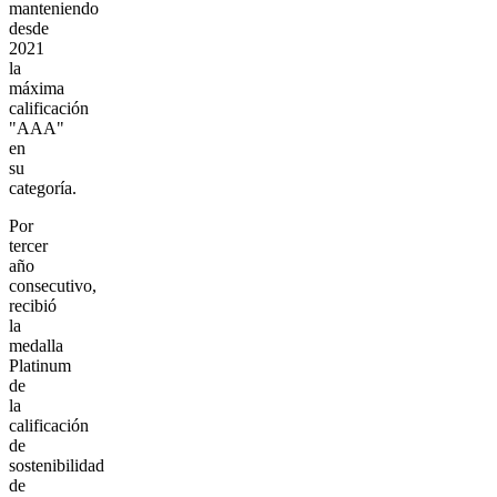
manteniendo
desde
2021
la
máxima
calificación
"AAA"
en
su
categoría.
Por
tercer
año
consecutivo,
recibió
la
medalla
Platinum
de
la
calificación
de
sostenibilidad
de