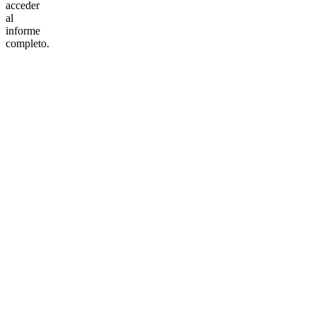
acceder
al
informe
completo.