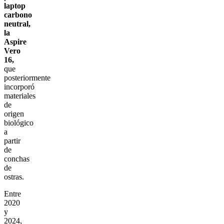
laptop
carbono
neutral,
la
Aspire
Vero
16,
que
posteriormente
incorporó
materiales
de
origen
biológico
a
partir
de
conchas
de
ostras.
Entre
2020
y
2024,