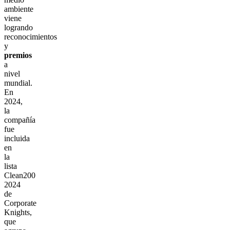
ambiente
viene
logrando
reconocimientos
y
premios
a
nivel
mundial.
En
2024,
la
compañía
fue
incluida
en
la
lista
Clean200
2024
de
Corporate
Knights,
que