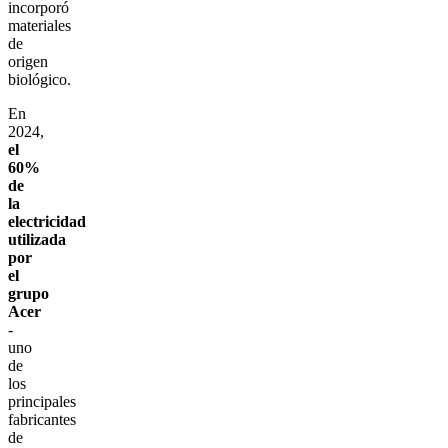
incorporó
materiales
de
origen
biológico.
En
2024,
el
60%
de
la
electricidad
utilizada
por
el
grupo
Acer
-
uno
de
los
principales
fabricantes
de