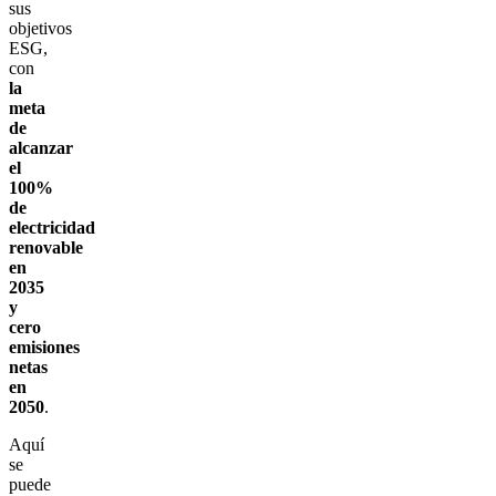
sus
objetivos
ESG,
con
la
meta
de
alcanzar
el
100%
de
electricidad
renovable
en
2035
y
cero
emisiones
netas
en
2050
.
Aquí
se
puede