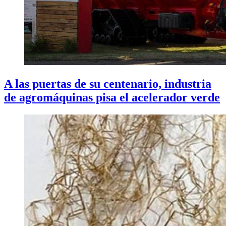
A las puertas de su centenario, industria
de agromáquinas pisa el acelerador verde