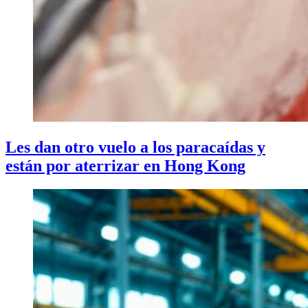
Les dan otro vuelo a los paracaídas y
están por aterrizar en Hong Kong