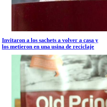
Invitaron a los sachets a volver a casa y
los metieron en una usina de reciclaje