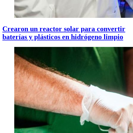
Crearon un reactor solar para convertir
baterías y plásticos en hidrógeno limpio