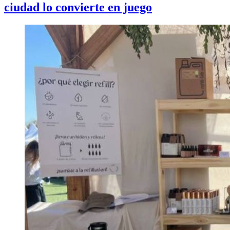
ciudad lo convierte en juego