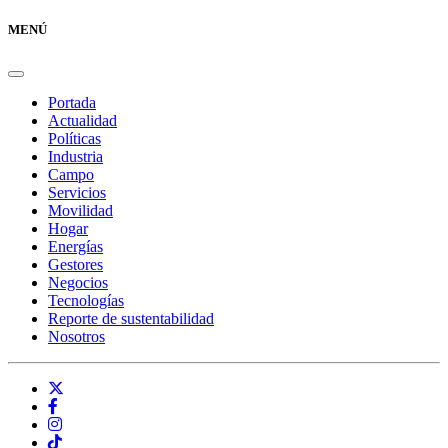
MENÚ
Portada
Actualidad
Políticas
Industria
Campo
Servicios
Movilidad
Hogar
Energías
Gestores
Negocios
Tecnologías
Reporte de sustentabilidad
Nosotros