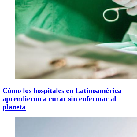
Cómo los hospitales en Latinoamérica
aprendieron a curar sin enfermar al
planeta