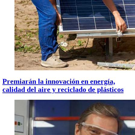
Premiarán la innovación en energía,
calidad del aire y reciclado de plásticos