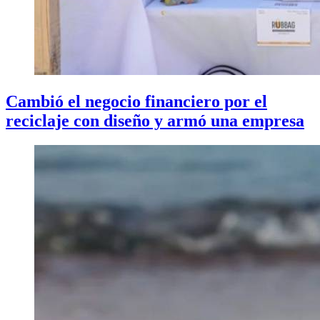
Cambió el negocio financiero por el
reciclaje con diseño y armó una empresa