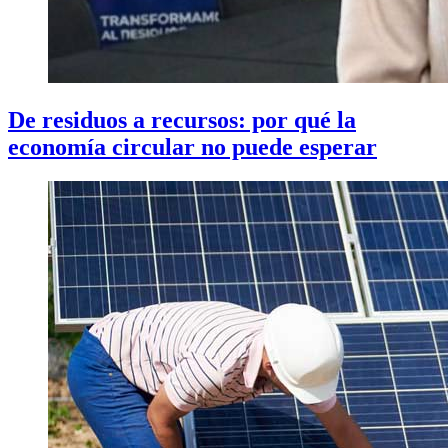
De residuos a recursos: por qué la
economía circular no puede esperar