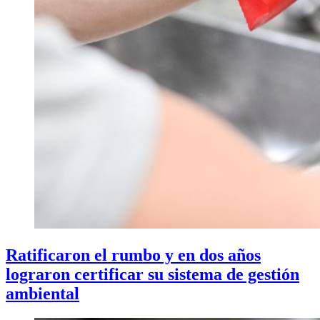
Ratificaron el rumbo y en dos años
lograron certificar su sistema de gestión
ambiental