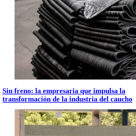
Sin freno: la empresaria que impulsa la
transformación de la industria del caucho