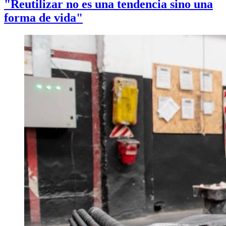
"Reutilizar no es una tendencia sino una
forma de vida"