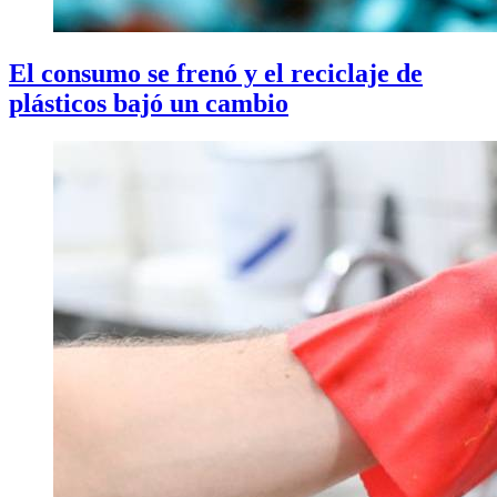
El consumo se frenó y el reciclaje de
plásticos bajó un cambio