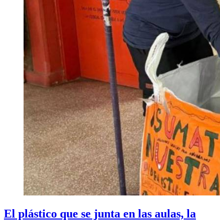
El plástico que se junta en las aulas, la