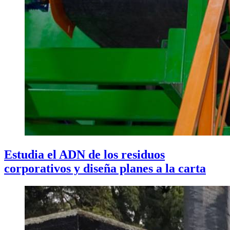
Estudia el ADN de los residuos
corporativos y diseña planes a la carta