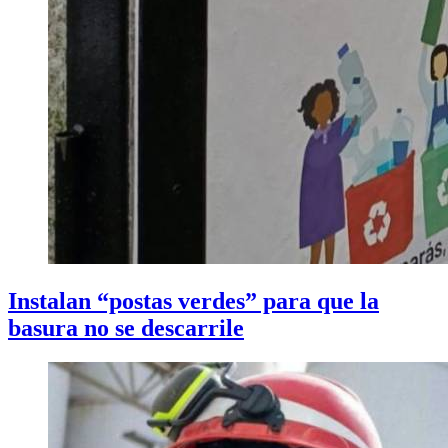
Instalan “postas verdes” para que la
basura no se descarrile