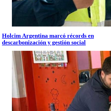
Holcim Argentina marcó récords en
descarbonización y gestión social