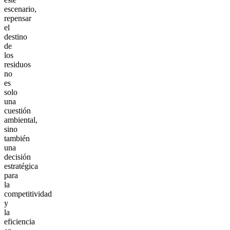
escenario,
repensar
el
destino
de
los
residuos
no
es
solo
una
cuestión
ambiental,
sino
también
una
decisión
estratégica
para
la
competitividad
y
la
eficiencia