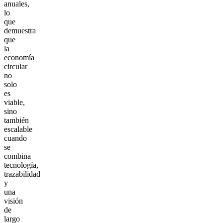
anuales,
lo
que
demuestra
que
la
economía
circular
no
solo
es
viable,
sino
también
escalable
cuando
se
combina
tecnología,
trazabilidad
y
una
visión
de
largo