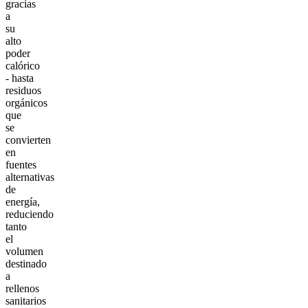
gracias
a
su
alto
poder
calórico
- hasta
residuos
orgánicos
que
se
convierten
en
fuentes
alternativas
de
energía,
reduciendo
tanto
el
volumen
destinado
a
rellenos
sanitarios