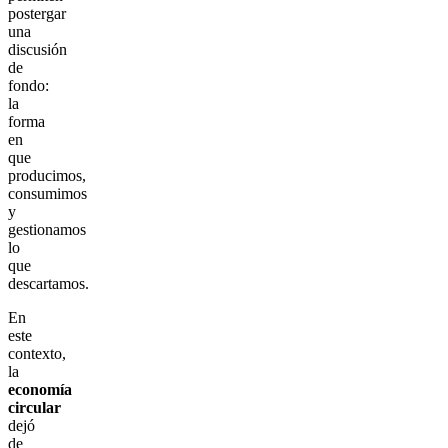
postergar
una
discusión
de
fondo:
la
forma
en
que
producimos,
consumimos
y
gestionamos
lo
que
descartamos.
En
este
contexto,
la
economía
circular
dejó
de