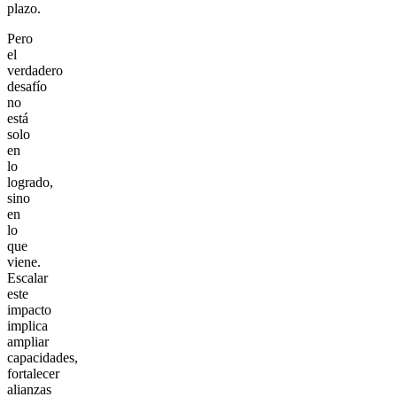
plazo.
Pero
el
verdadero
desafío
no
está
solo
en
lo
logrado,
sino
en
lo
que
viene.
Escalar
este
impacto
implica
ampliar
capacidades,
fortalecer
alianzas