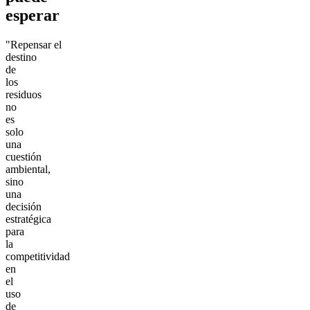
esperar
"Repensar el
destino
de
los
residuos
no
es
solo
una
cuestión
ambiental,
sino
una
decisión
estratégica
para
la
competitividad
en
el
uso
de