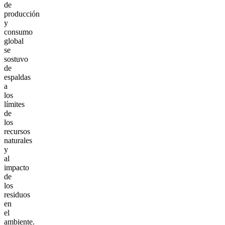
de
producción
y
consumo
global
se
sostuvo
de
espaldas
a
los
límites
de
los
recursos
naturales
y
al
impacto
de
los
residuos
en
el
ambiente.