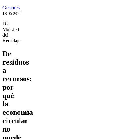
Gestores
18.05.2026
Día
Mundial
del
Reciclaje
De
residuos
a
recursos:
por
qué
la
economía
circular
no
puede