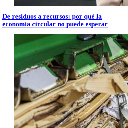
De residuos a recursos: por qué la
economía circular no puede esperar