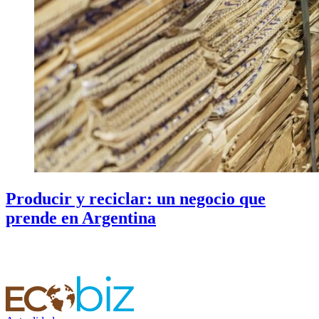
Producir y reciclar: un negocio que
prende en Argentina