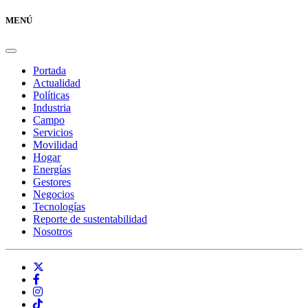
MENÚ
Portada
Actualidad
Políticas
Industria
Campo
Servicios
Movilidad
Hogar
Energías
Gestores
Negocios
Tecnologías
Reporte de sustentabilidad
Nosotros