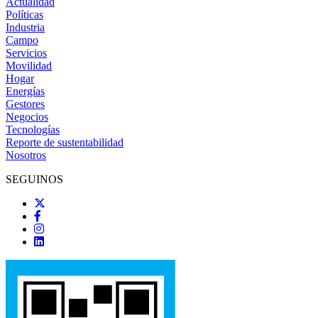
Actualidad
Políticas
Industria
Campo
Servicios
Movilidad
Hogar
Energías
Gestores
Negocios
Tecnologías
Reporte de sustentabilidad
Nosotros
SEGUINOS