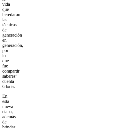
vida
que
heredaron
las
técnicas
de
generación
en
generación,
por
lo
que
fue
compartir
saberes”,
cuenta
Gloria.
En
esta
nueva
etapa,
además
de
brindar