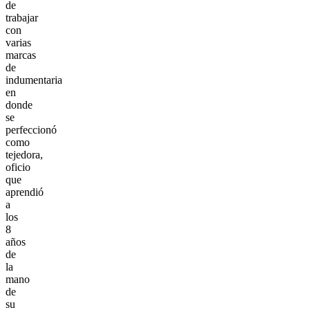
de
trabajar
con
varias
marcas
de
indumentaria
en
donde
se
perfeccionó
como
tejedora,
oficio
que
aprendió
a
los
8
años
de
la
mano
de
su