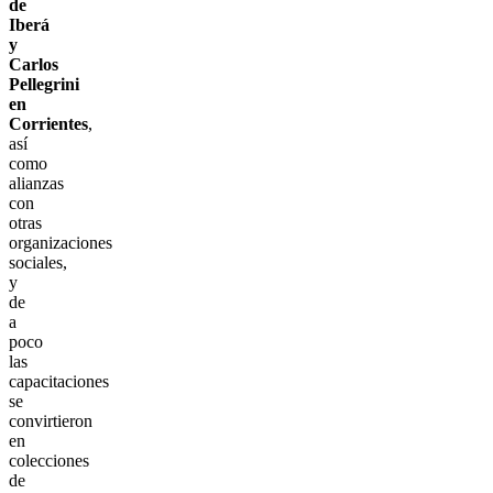
de
Iberá
y
Carlos
Pellegrini
en
Corrientes
,
así
como
alianzas
con
otras
organizaciones
sociales,
y
de
a
poco
las
capacitaciones
se
convirtieron
en
colecciones
de