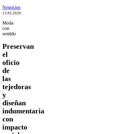
Negocios
15.05.2026
Moda
con
sentido
Preservan
el
oficio
de
las
tejedoras
y
diseñan
indumentaria
con
impacto