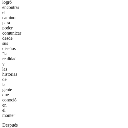
logró
encontrar
el
camino
para
poder
comunicar
desde
sus
diseños
“la
realidad
y
las
historias
de
la
gente
que
conoció
en
el
monte”.
Después