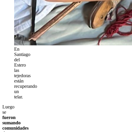
En
Santiago
del
Estero
las
tejedoras
están
recuperando
un
telar.
Luego
se
fueron
sumando
comunidades