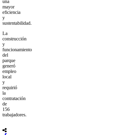
una
mayor
eficiencia
y
sustentabilidad.
La
construcción
y
funcionamiento
del
parque
generó
empleo
local
y
requirió
la
contratación
de
156
trabajadores.