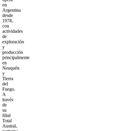
en
Argentina
desde
1978,
con
actividades
de
exploración
y
producción
principalmente
en
Neuquén
y
Tierra
del
Fuego.
A
través
de
su
filial
Total
Austral,