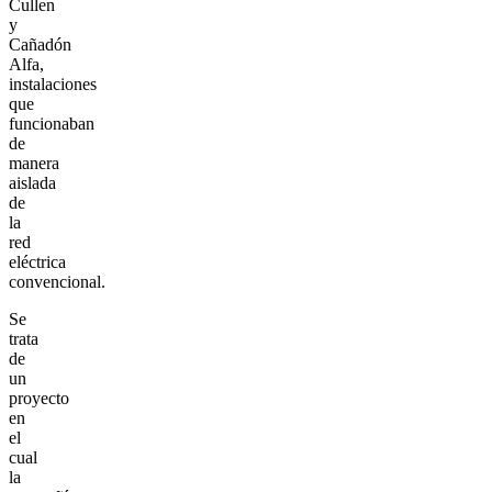
Cullen
y
Cañadón
Alfa,
instalaciones
que
funcionaban
de
manera
aislada
de
la
red
eléctrica
convencional.
Se
trata
de
un
proyecto
en
el
cual
la