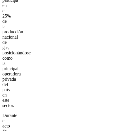
participa
en
el
25%
de
la
producción
nacional
de
gas,
posicionándose
como
la
principal
operadora
privada
del
país
en
este
sector.
Durante
el
acto