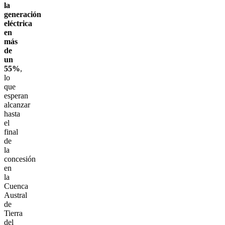
la
generación
eléctrica
en
más
de
un
55%
,
lo
que
esperan
alcanzar
hasta
el
final
de
la
concesión
en
la
Cuenca
Austral
de
Tierra
del