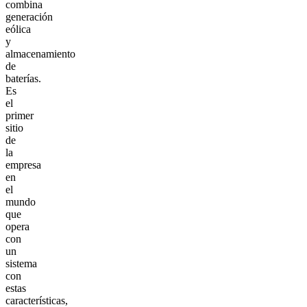
combina
generación
eólica
y
almacenamiento
de
baterías.
Es
el
primer
sitio
de
la
empresa
en
el
mundo
que
opera
con
un
sistema
con
estas
características,