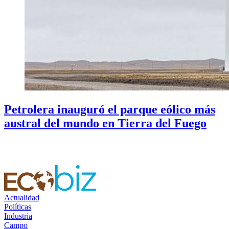
Petrolera inauguró el parque eólico más
austral del mundo en Tierra del Fuego
Actualidad
Políticas
Industria
Campo