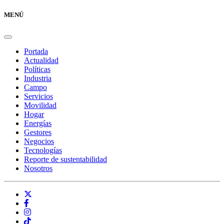
MENÚ
Portada
Actualidad
Políticas
Industria
Campo
Servicios
Movilidad
Hogar
Energías
Gestores
Negocios
Tecnologías
Reporte de sustentabilidad
Nosotros