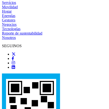
Servicios
Movilidad
Hogar
Energías
Gestores
Negocios
Tecnologías
Reporte de sustentabilidad
Nosotros
SEGUINOS