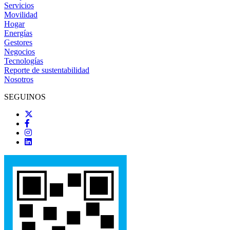
Servicios
Movilidad
Hogar
Energías
Gestores
Negocios
Tecnologías
Reporte de sustentabilidad
Nosotros
SEGUINOS