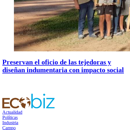
Preservan el oficio de las tejedoras y
diseñan indumentaria con impacto social
Actualidad
Políticas
Industria
Campo