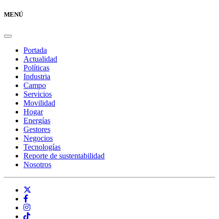
MENÚ
Portada
Actualidad
Políticas
Industria
Campo
Servicios
Movilidad
Hogar
Energías
Gestores
Negocios
Tecnologías
Reporte de sustentabilidad
Nosotros