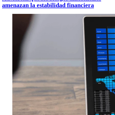
amenazan la estabilidad financiera