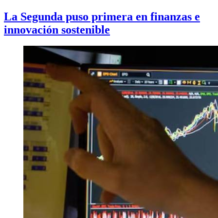
La Segunda puso primera en finanzas e
innovación sostenible