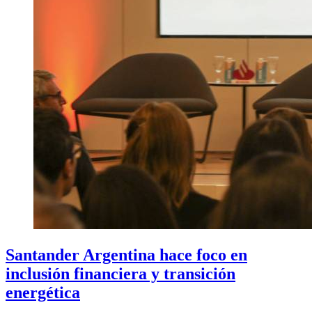
Santander Argentina hace foco en
inclusión financiera y transición
energética