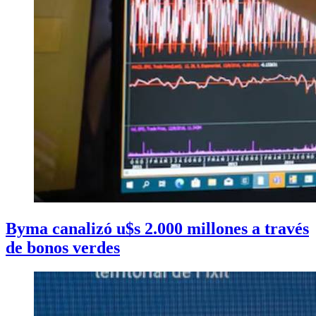
Byma canalizó u$s 2.000 millones a través
de bonos verdes