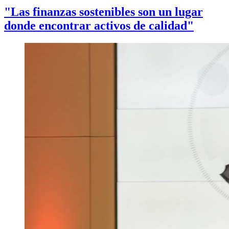
"Las finanzas sostenibles son un lugar
donde encontrar activos de calidad"