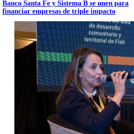
Banco Santa Fe y Sistema B se unen para
financiar empresas de triple impacto