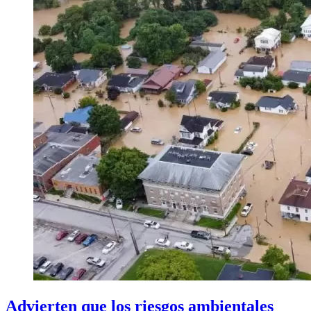
Advierten que los riesgos ambientales