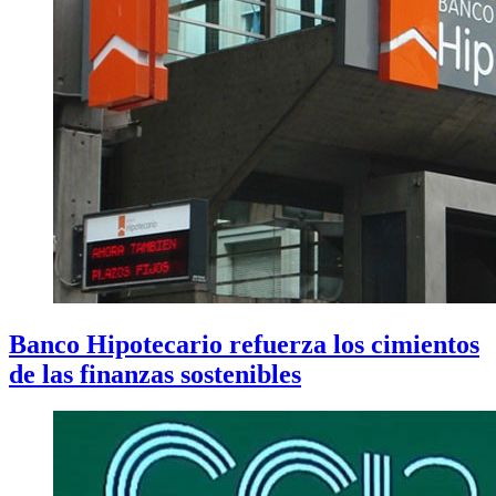
Banco Hipotecario refuerza los cimientos
de las finanzas sostenibles