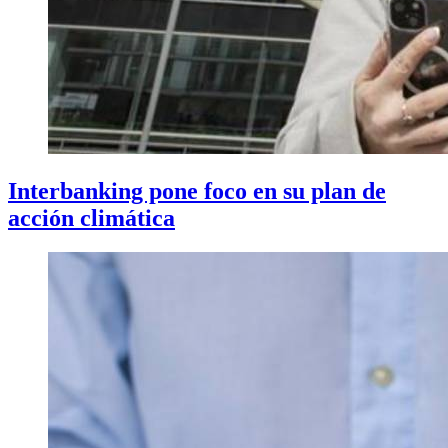
Interbanking pone foco en su plan de
acción climática