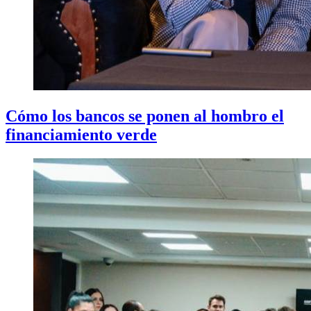
Cómo los bancos se ponen al hombro el
financiamiento verde