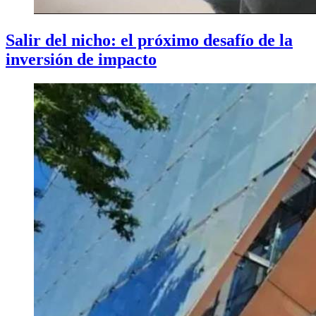
Salir del nicho: el próximo desafío de la
inversión de impacto