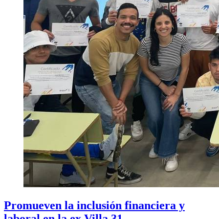
Promueven la inclusión financiera y
laboral en la ex Villa 31