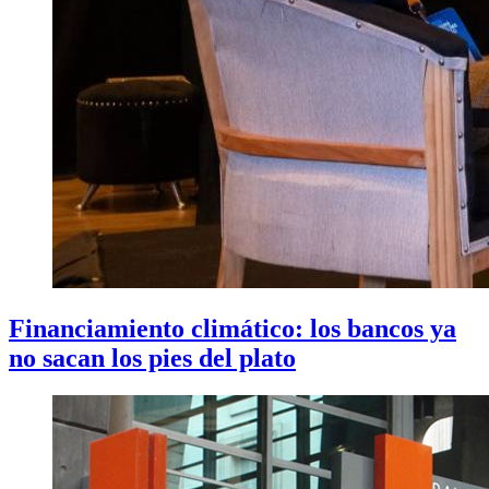
Financiamiento climático: los bancos ya
no sacan los pies del plato