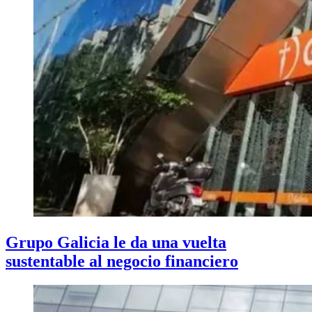
Grupo Galicia le da una vuelta
sustentable al negocio financiero