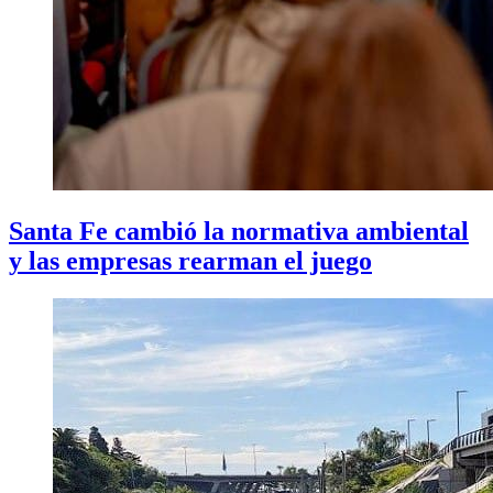
Santa Fe cambió la normativa ambiental
y las empresas rearman el juego