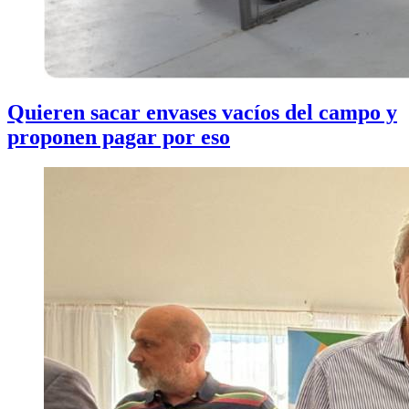
Quieren sacar envases vacíos del campo y
proponen pagar por eso