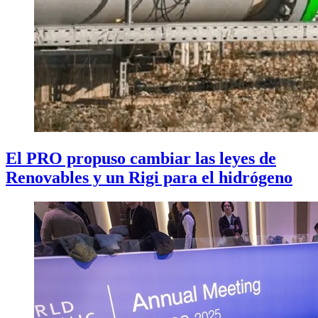
El PRO propuso cambiar las leyes de
Renovables y un Rigi para el hidrógeno