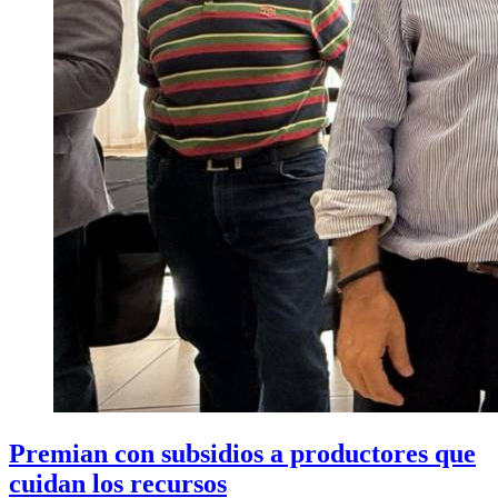
Premian con subsidios a productores que
cuidan los recursos