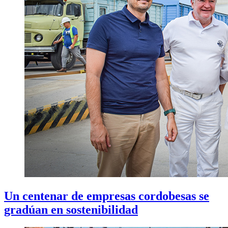
Un centenar de empresas cordobesas se
gradúan en sostenibilidad