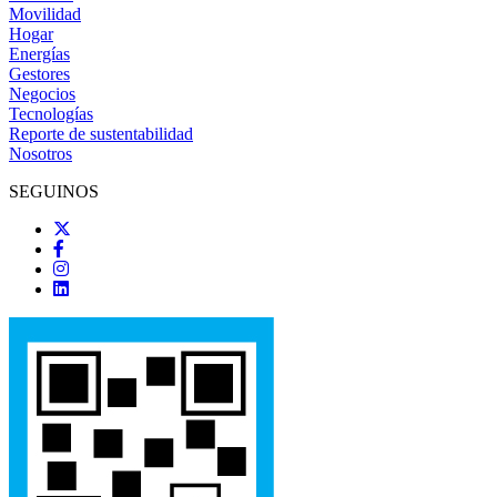
Movilidad
Hogar
Energías
Gestores
Negocios
Tecnologías
Reporte de sustentabilidad
Nosotros
SEGUINOS