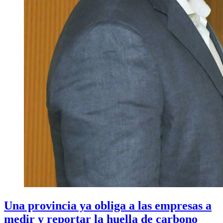
Una provincia ya obliga a las empresas a
medir y reportar la huella de carbono