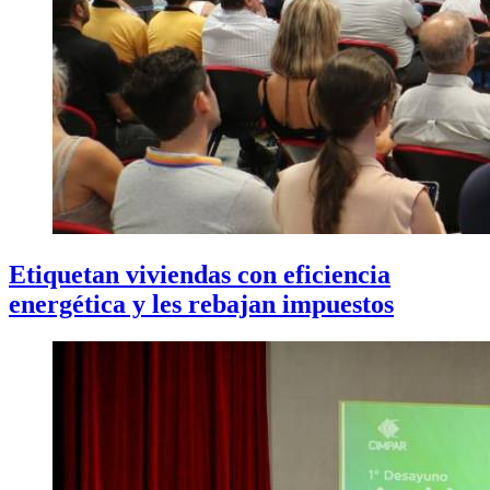
Etiquetan viviendas con eficiencia
energética y les rebajan impuestos