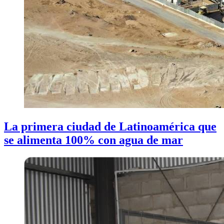
La primera ciudad de Latinoamérica que
se alimenta 100% con agua de mar