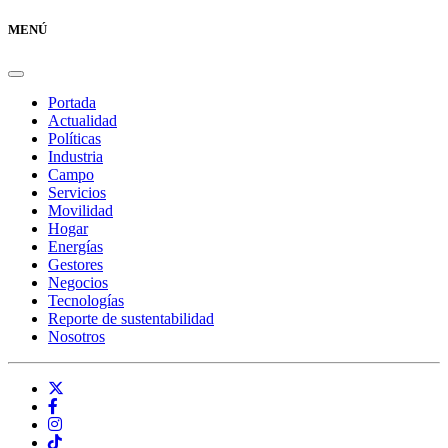
MENÚ
Portada
Actualidad
Políticas
Industria
Campo
Servicios
Movilidad
Hogar
Energías
Gestores
Negocios
Tecnologías
Reporte de sustentabilidad
Nosotros