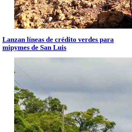
Lanzan líneas de crédito verdes para
mipymes de San Luis