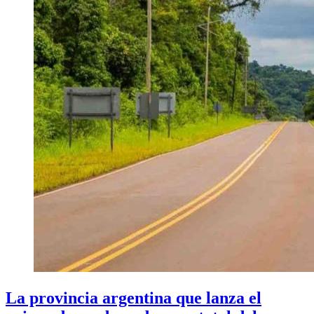
La provincia argentina que lanza el