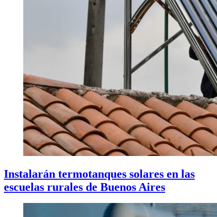
Instalarán termotanques solares en las
escuelas rurales de Buenos Aires