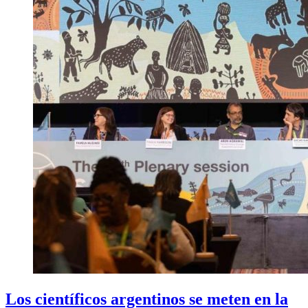
Los científicos argentinos se meten en la