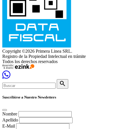
Copyright ©2026 Primera Linea SRL.
Registro de la Propiedad Intelectual en trámite
Todos los derechos reservados
search
Suscribirse a Nuestro Newsletters
Nombre
Apellido
E-Mail