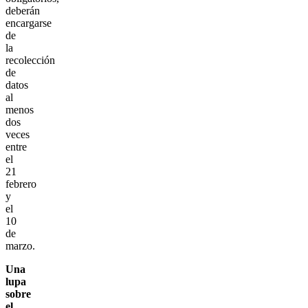
deberán
encargarse
de
la
recolección
de
datos
al
menos
dos
veces
entre
el
21
febrero
y
el
10
de
marzo.
Una
lupa
sobre
el