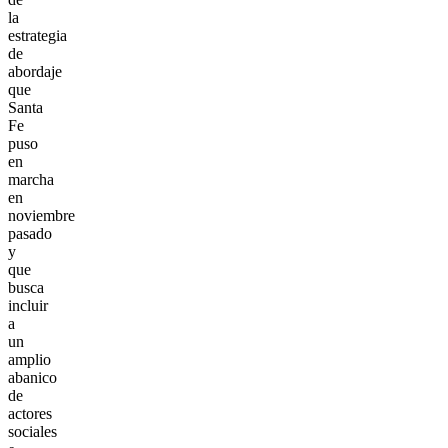
la
estrategia
de
abordaje
que
Santa
Fe
puso
en
marcha
en
noviembre
pasado
y
que
busca
incluir
a
un
amplio
abanico
de
actores
sociales