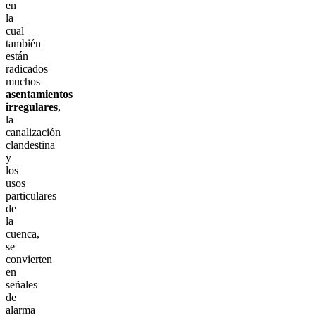
en
la
cual
también
están
radicados
muchos
asentamientos
irregulares
,
la
canalización
clandestina
y
los
usos
particulares
de
la
cuenca,
se
convierten
en
señales
de
alarma