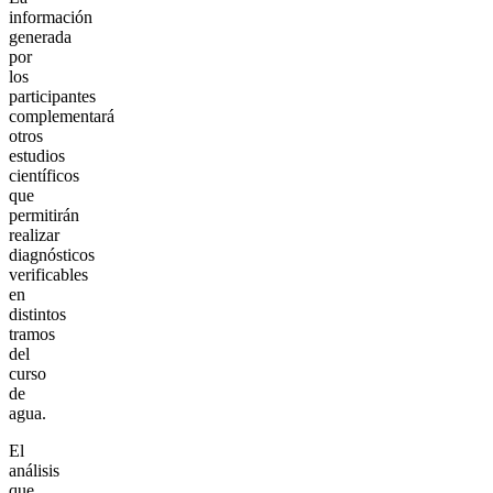
información
generada
por
los
participantes
complementará
otros
estudios
científicos
que
permitirán
realizar
diagnósticos
verificables
en
distintos
tramos
del
curso
de
agua.
El
análisis
que