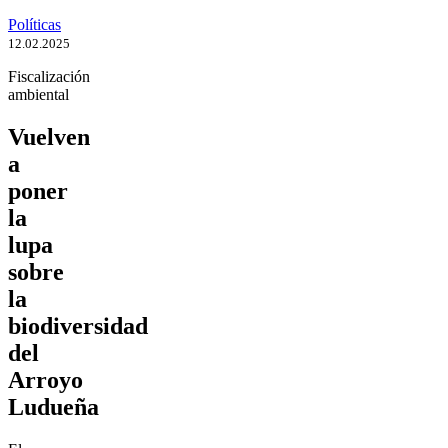
Políticas
12.02.2025
Fiscalización
ambiental
Vuelven
a
poner
la
lupa
sobre
la
biodiversidad
del
Arroyo
Ludueña