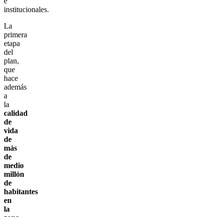
e
institucionales.
La
primera
etapa
del
plan,
que
hace
además
a
la
calidad
de
vida
de
más
de
medio
millón
de
habitantes
en
la