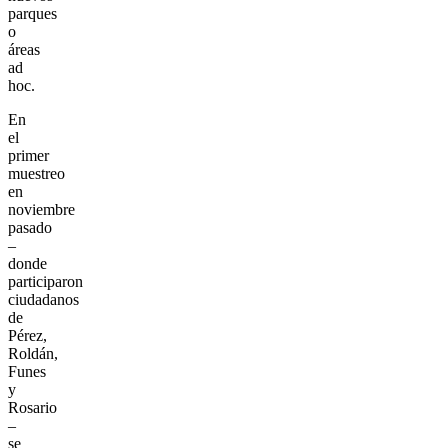
parques
o
áreas
ad
hoc.
En
el
primer
muestreo
en
noviembre
pasado
–
donde
participaron
ciudadanos
de
Pérez,
Roldán,
Funes
y
Rosario
–
se