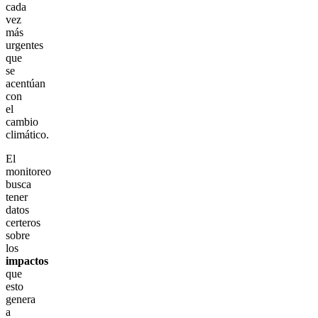
cada
vez
más
urgentes
que
se
acentúan
con
el
cambio
climático.
El
monitoreo
busca
tener
datos
certeros
sobre
los
impactos
que
esto
genera
a