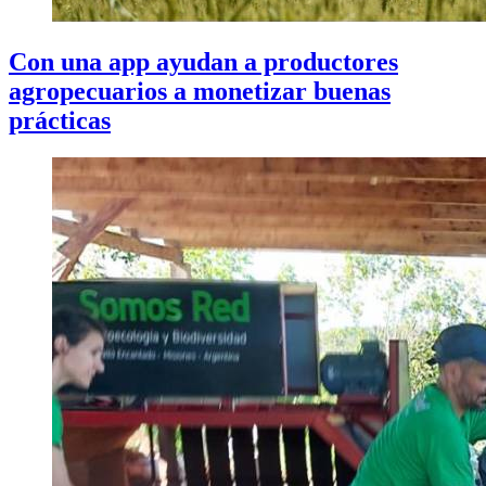
Con una app ayudan a productores
agropecuarios a monetizar buenas
prácticas