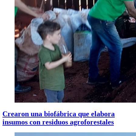
Crearon una biofábrica que elabora
insumos con residuos agroforestales