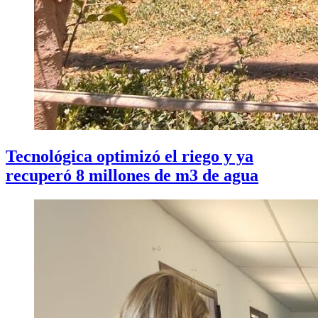
Tecnológica optimizó el riego y ya
recuperó 8 millones de m3 de agua