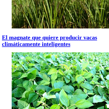
El magnate que quiere producir vacas
climáticamente inteligentes