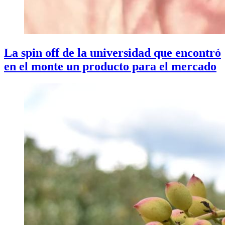
La spin off de la universidad que encontró
en el monte un producto para el mercado