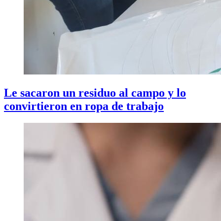
Le sacaron un residuo al campo y lo
convirtieron en ropa de trabajo