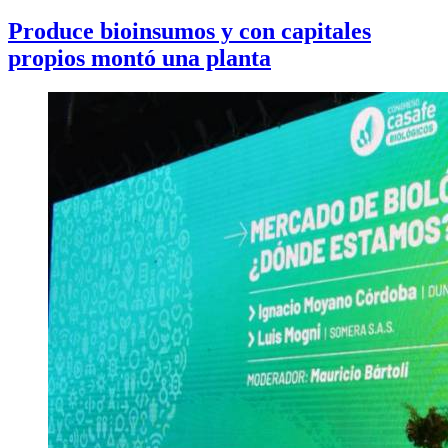
Produce bioinsumos y con capitales
propios montó una planta