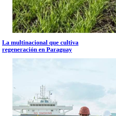
La multinacional que cultiva
regeneración en Paraguay