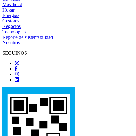
Movilidad
Hogar
Energías
Gestores
Negocios
Tecnologías
Reporte de sustentabilidad
Nosotros
SEGUINOS