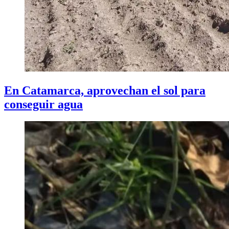
En Catamarca, aprovechan el sol para
conseguir agua