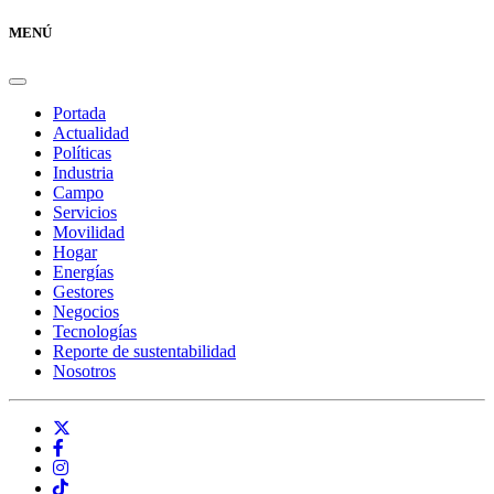
MENÚ
Portada
Actualidad
Políticas
Industria
Campo
Servicios
Movilidad
Hogar
Energías
Gestores
Negocios
Tecnologías
Reporte de sustentabilidad
Nosotros