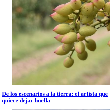
De los escenarios a la tierra: el artista que
quiere dejar huella