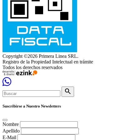
Copyright ©2026 Primera Linea SRL.
Registro de la Propiedad Intelectual en trámite
Todos los derechos reservados
search
Suscribirse a Nuestro Newsletters
Nombre
Apellido
E-Mail