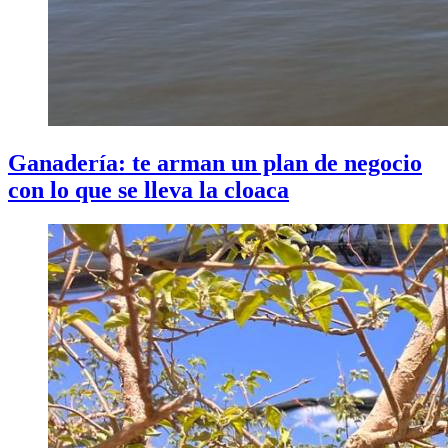
Ganadería: te arman un plan de negocio
con lo que se lleva la cloaca