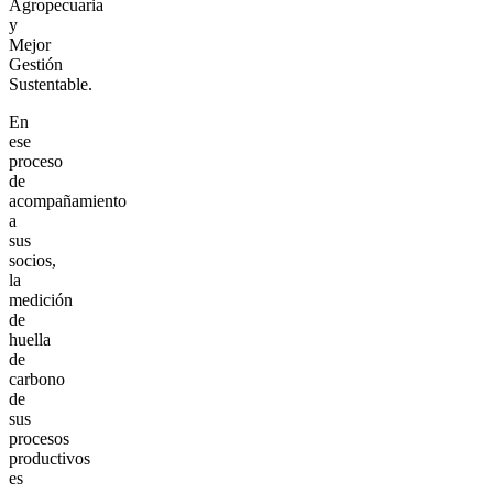
Agropecuaria
y
Mejor
Gestión
Sustentable.
En
ese
proceso
de
acompañamiento
a
sus
socios,
la
medición
de
huella
de
carbono
de
sus
procesos
productivos
es