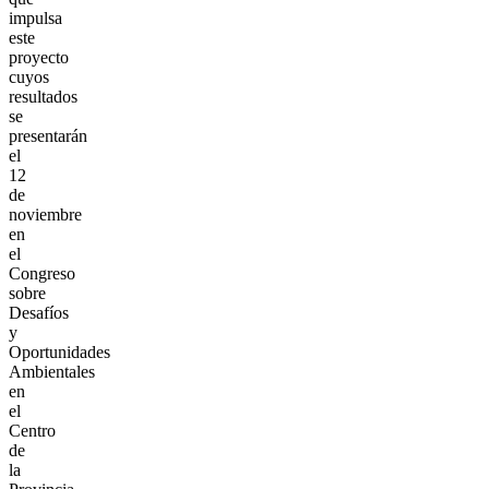
impulsa
este
proyecto
cuyos
resultados
se
presentarán
el
12
de
noviembre
en
el
Congreso
sobre
Desafíos
y
Oportunidades
Ambientales
en
el
Centro
de
la