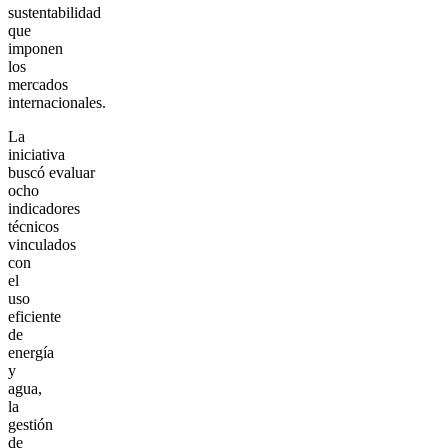
sustentabilidad
que
imponen
los
mercados
internacionales.
La
iniciativa
buscó evaluar
ocho
indicadores
técnicos
vinculados
con
el
uso
eficiente
de
energía
y
agua,
la
gestión
de