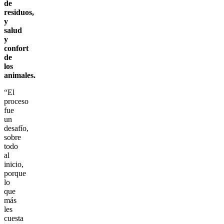
de
residuos,
y
salud
y
confort
de
los
animales.
“El
proceso
fue
un
desafío,
sobre
todo
al
inicio,
porque
lo
que
más
les
cuesta