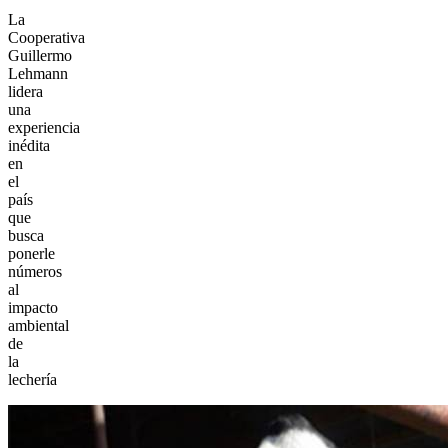
La
Cooperativa
Guillermo
Lehmann
lidera
una
experiencia
inédita
en
el
país
que
busca
ponerle
números
al
impacto
ambiental
de
la
lechería