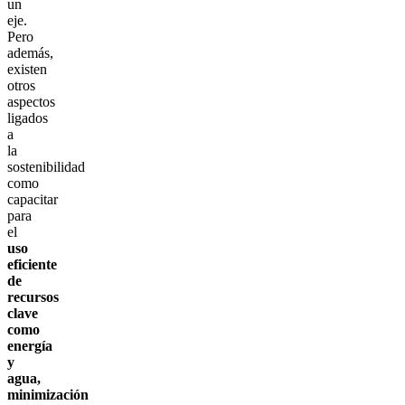
un
eje.
Pero
además,
existen
otros
aspectos
ligados
a
la
sostenibilidad
como
capacitar
para
el
uso
eficiente
de
recursos
clave
como
energía
y
agua,
minimización