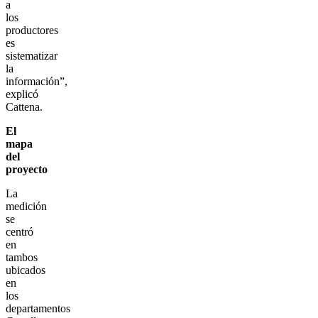
a
los
productores
es
sistematizar
la
información”,
explicó
Cattena.
El
mapa
del
proyecto
La
medición
se
centró
en
tambos
ubicados
en
los
departamentos