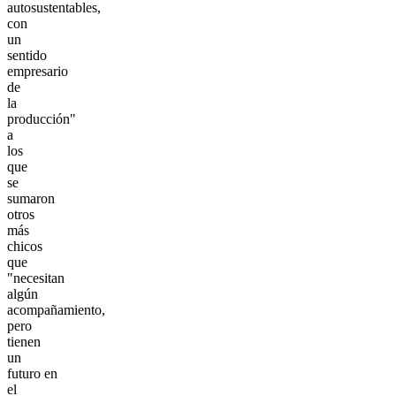
autosustentables,
con
un
sentido
empresario
de
la
producción"
a
los
que
se
sumaron
otros
más
chicos
que
"necesitan
algún
acompañamiento,
pero
tienen
un
futuro en
el