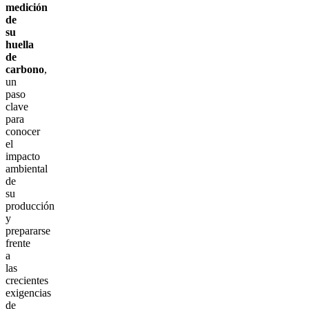
medición
de
su
huella
de
carbono
,
un
paso
clave
para
conocer
el
impacto
ambiental
de
su
producción
y
prepararse
frente
a
las
crecientes
exigencias
de