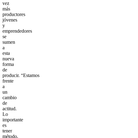
vez
más
productores
jóvenes
y
emprendedores
se
sumen
a
esta
nueva
forma
de
producir. “Estamos
frente
a
un
cambio
de
actitud.
Lo
importante
es
tener
método,