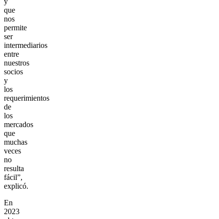
y
que
nos
permite
ser
intermediarios
entre
nuestros
socios
y
los
requerimientos
de
los
mercados
que
muchas
veces
no
resulta
fácil”,
explicó.
En
2023