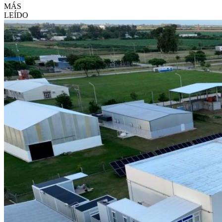
MÁS
LEÍDO