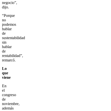
negocio”,
dijo.
“Porque
no
podemos
hablar
de
sustentabilidad
sin
hablar
de
rentabilidad”,
remarcó.
Lo
que
viene
En
el
congreso
de
noviembre,
además