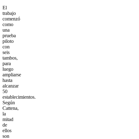
El
trabajo
comenzó
como
una
prueba
piloto
con
seis
tambos,
para
luego
ampliarse
hasta
alcanzar
50
establecimientos.
Según
Cattena,
la
mitad
de
ellos
son