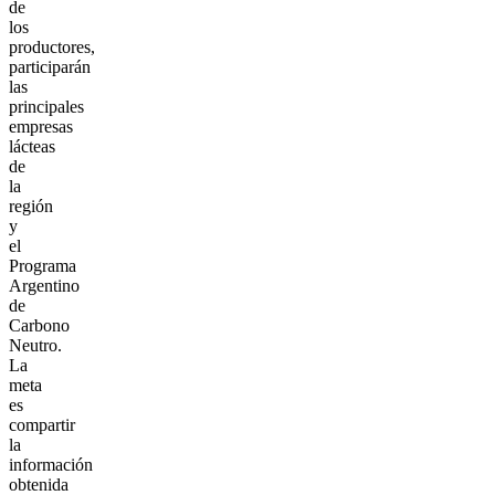
de
los
productores,
participarán
las
principales
empresas
lácteas
de
la
región
y
el
Programa
Argentino
de
Carbono
Neutro.
La
meta
es
compartir
la
información
obtenida