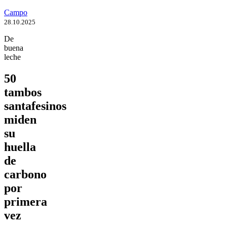
Campo
28.10.2025
De
buena
leche
50
tambos
santafesinos
miden
su
huella
de
carbono
por
primera
vez