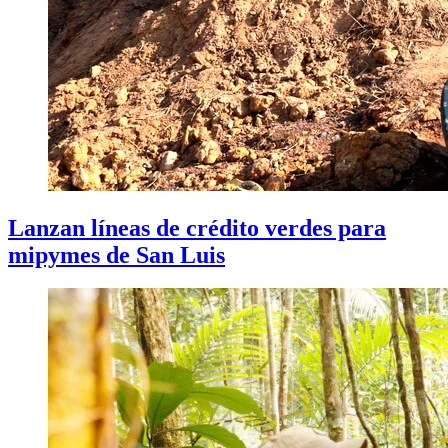
Lanzan líneas de crédito verdes para
mipymes de San Luis