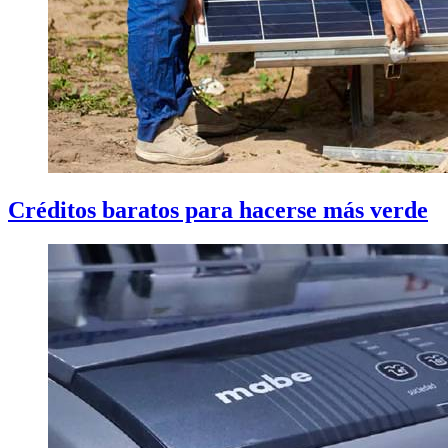
Créditos baratos para hacerse más verde