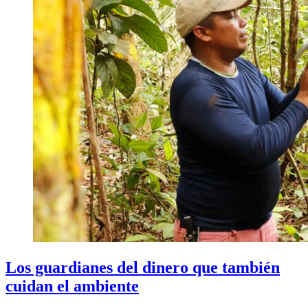
Los guardianes del dinero que también
cuidan el ambiente