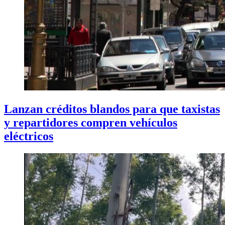
Lanzan créditos blandos para que taxistas
y repartidores compren vehículos
eléctricos