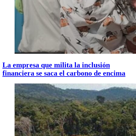
La empresa que milita la inclusión
financiera se saca el carbono de encima