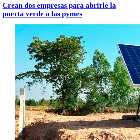
Crean dos empresas para abrirle la
puerta verde a las pymes