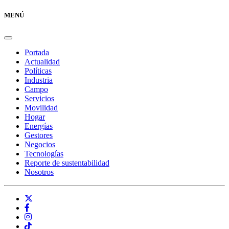
MENÚ
Portada
Actualidad
Políticas
Industria
Campo
Servicios
Movilidad
Hogar
Energías
Gestores
Negocios
Tecnologías
Reporte de sustentabilidad
Nosotros