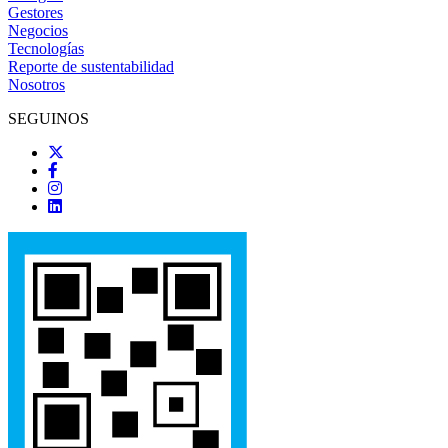
Gestores
Negocios
Tecnologías
Reporte de sustentabilidad
Nosotros
SEGUINOS