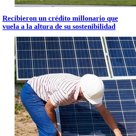
Recibieron un crédito millonario que
vuela a la altura de su sostenibilidad