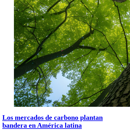
Los mercados de carbono plantan
bandera en América latina