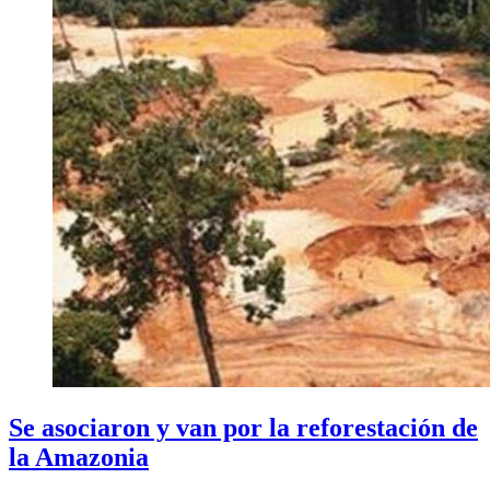
Se asociaron y van por la reforestación de
la Amazonia