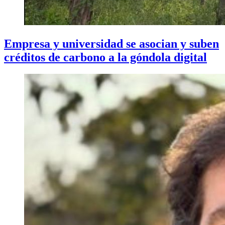
Empresa y universidad se asocian y suben
créditos de carbono a la góndola digital