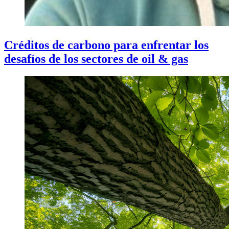
Créditos de carbono para enfrentar los
desafíos de los sectores de oil & gas