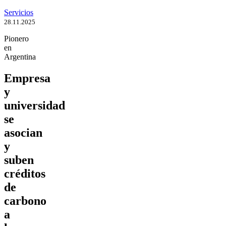
Servicios
28.11.2025
Pionero
en
Argentina
Empresa
y
universidad
se
asocian
y
suben
créditos
de
carbono
a