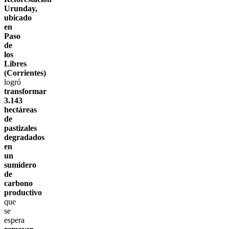
Urunday,
ubicado
en
Paso
de
los
Libres
(Corrientes)
logró
transformar
3.143
hectáreas
de
pastizales
degradados
en
un
sumidero
de
carbono
productivo
que
se
espera