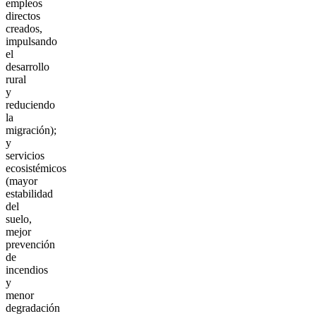
empleos
directos
creados,
impulsando
el
desarrollo
rural
y
reduciendo
la
migración);
y
servicios
ecosistémicos
(mayor
estabilidad
del
suelo,
mejor
prevención
de
incendios
y
menor
degradación