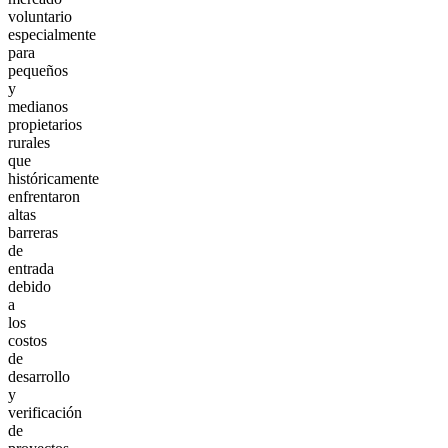
voluntario
especialmente
para
pequeños
y
medianos
propietarios
rurales
que
históricamente
enfrentaron
altas
barreras
de
entrada
debido
a
los
costos
de
desarrollo
y
verificación
de