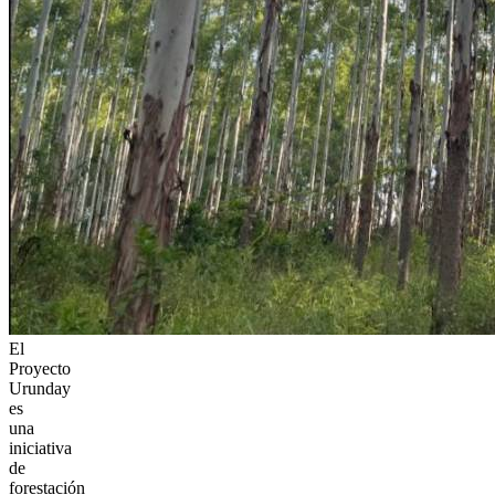
El
Proyecto
Urunday
es
una
iniciativa
de
forestación