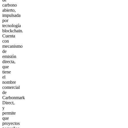
carbono
abierto,
impulsada
por
tecnología
blockchain.
Cuenta
con
mecanismo
de
emisión
directa,
que
tiene
el
nombre
comercial
de
Carbonmark
Direct,
y
permite
que
proyectos