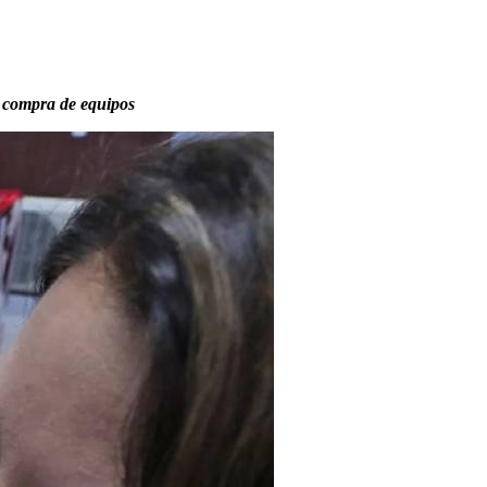
a compra de equipos