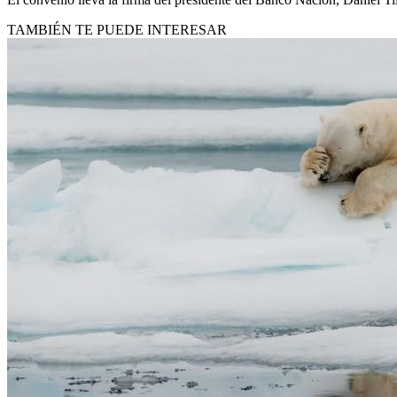
TAMBIÉN TE PUEDE INTERESAR