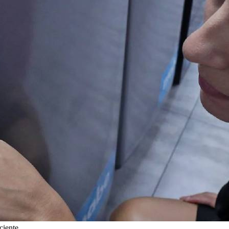
ciente.