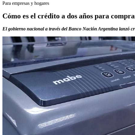
Para empresas y hogares
Cómo es el crédito a dos años para compra
El gobierno nacional a través del Banco Nación Argentina lanzó cré