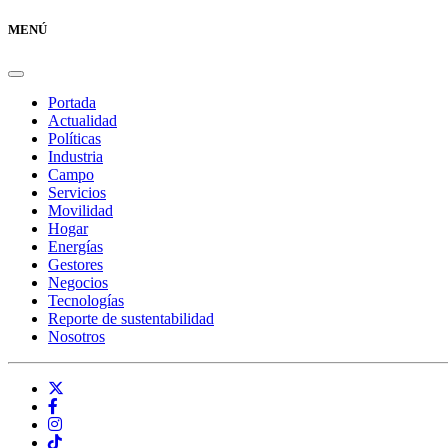
MENÚ
Portada
Actualidad
Políticas
Industria
Campo
Servicios
Movilidad
Hogar
Energías
Gestores
Negocios
Tecnologías
Reporte de sustentabilidad
Nosotros