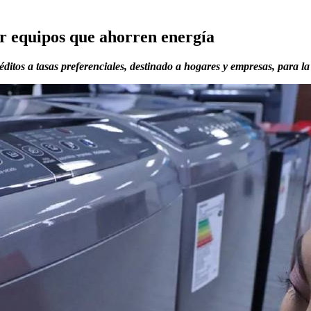
r equipos que ahorren energía
ditos a tasas preferenciales, destinado a hogares y empresas, para l