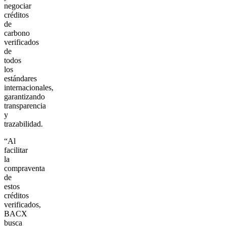
negociar
créditos
de
carbono
verificados
de
todos
los
estándares
internacionales,
garantizando
transparencia
y
trazabilidad.
“Al
facilitar
la
compraventa
de
estos
créditos
verificados,
BACX
busca