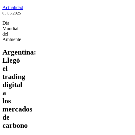
Actualidad
05.06.2025
Dia
Mundial
del
Ambiente
Argentina:
Llegó
el
trading
digital
a
los
mercados
de
carbono