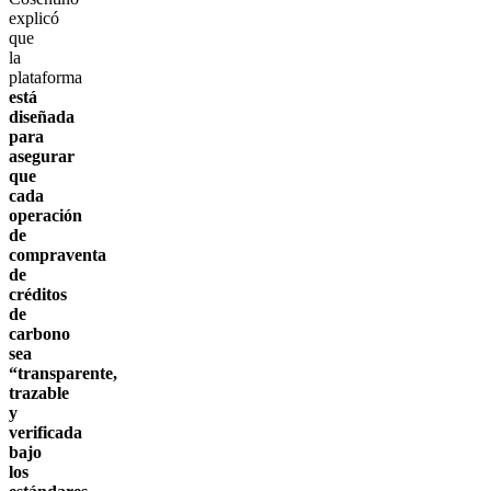
explicó
que
la
plataforma
está
diseñada
para
asegurar
que
cada
operación
de
compraventa
de
créditos
de
carbono
sea
“transparente,
trazable
y
verificada
bajo
los