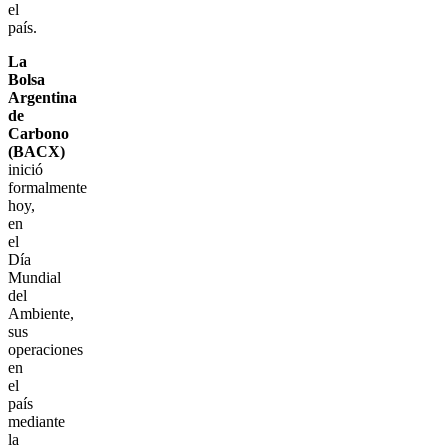
el
país.
La
Bolsa
Argentina
de
Carbono
(BACX)
inició
formalmente
hoy,
en
el
Día
Mundial
del
Ambiente,
sus
operaciones
en
el
país
mediante
la