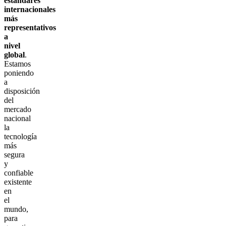
estándares
internacionales
más
representativos
a
nivel
global
.
Estamos
poniendo
a
disposición
del
mercado
nacional
la
tecnología
más
segura
y
confiable
existente
en
el
mundo,
para