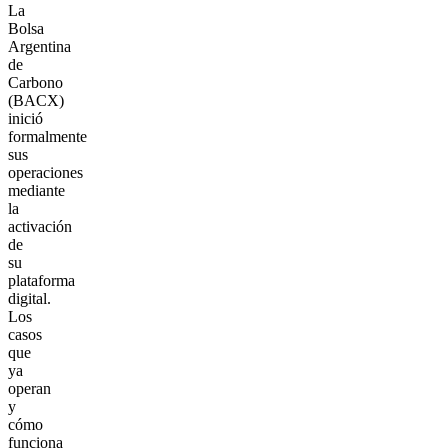
La
Bolsa
Argentina
de
Carbono
(BACX)
inició
formalmente
sus
operaciones
mediante
la
activación
de
su
plataforma
digital.
Los
casos
que
ya
operan
y
cómo
funciona