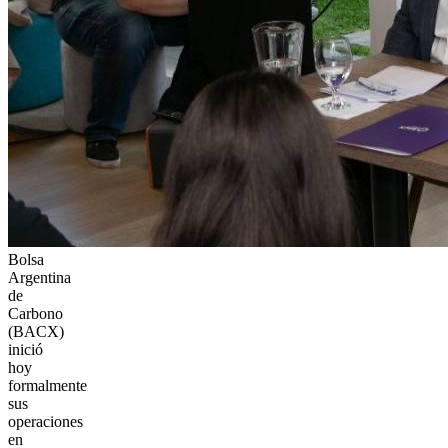
Bolsa
Argentina
de
Carbono
(BACX)
inició
hoy
formalmente
sus
operaciones
en