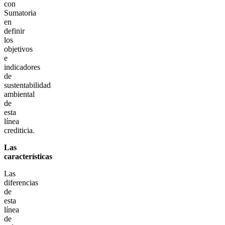
con
Sumatoria
en
definir
los
objetivos
e
indicadores
de
sustentabilidad
ambiental
de
esta
línea
crediticia.
Las
características
Las
diferencias
de
esta
línea
de