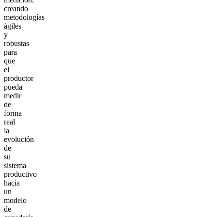
creando
metodologías
ágiles
y
robustas
para
que
el
productor
pueda
medir
de
forma
real
la
evolución
de
su
sistema
productivo
hacia
un
modelo
de