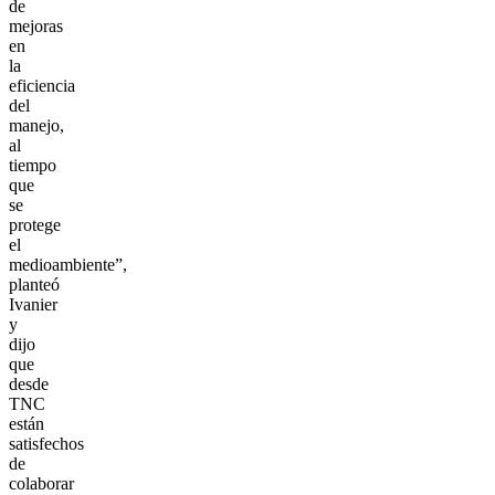
de
mejoras
en
la
eficiencia
del
manejo,
al
tiempo
que
se
protege
el
medioambiente”,
planteó
Ivanier
y
dijo
que
desde
TNC
están
satisfechos
de
colaborar