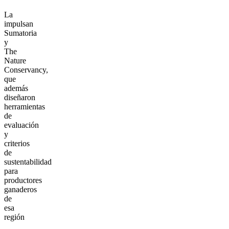
La
impulsan
Sumatoria
y
The
Nature
Conservancy,
que
además
diseñaron
herramientas
de
evaluación
y
criterios
de
sustentabilidad
para
productores
ganaderos
de
esa
región