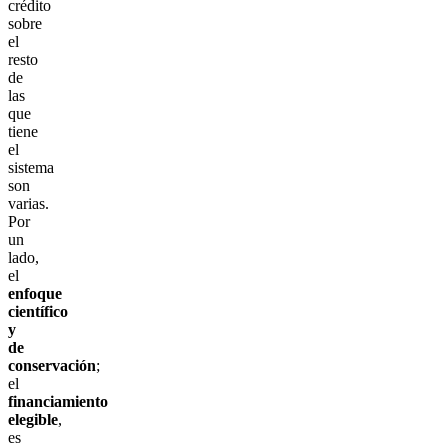
crédito
sobre
el
resto
de
las
que
tiene
el
sistema
son
varias.
Por
un
lado,
el
enfoque
científico
y
de
conservación
;
el
financiamiento
elegible
,
es