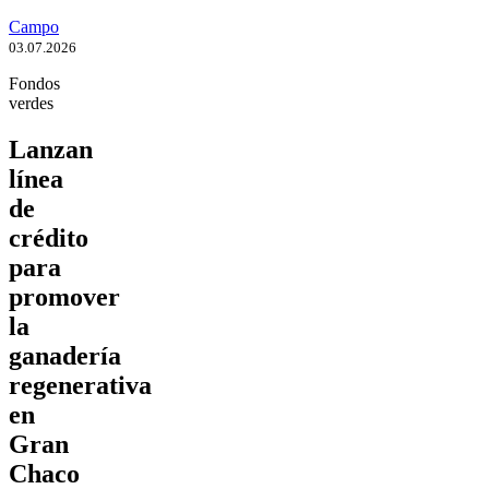
Campo
03.07.2026
Fondos
verdes
Lanzan
línea
de
crédito
para
promover
la
ganadería
regenerativa
en
Gran
Chaco