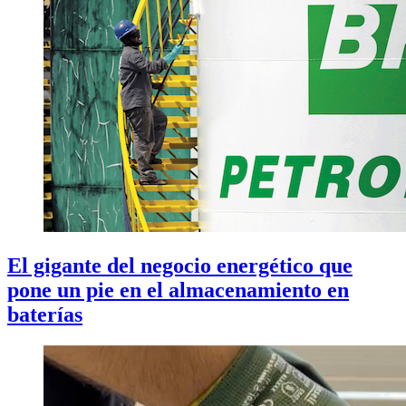
El gigante del negocio energético que
pone un pie en el almacenamiento en
baterías