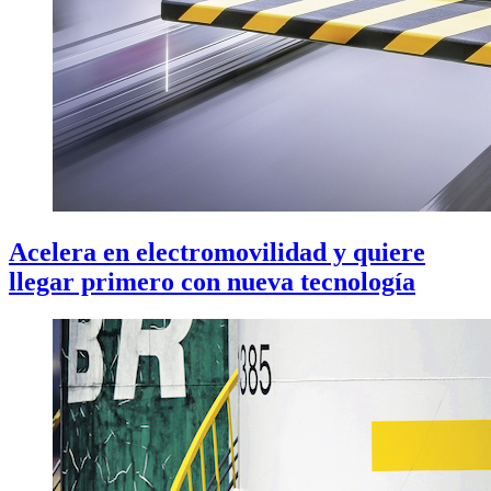
Acelera en electromovilidad y quiere
llegar primero con nueva tecnología