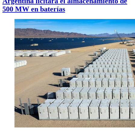
Argentina licitará el almacenamiento de
500 MW en baterías