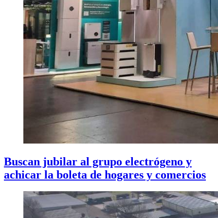
Buscan jubilar al grupo electrógeno y
achicar la boleta de hogares y comercios