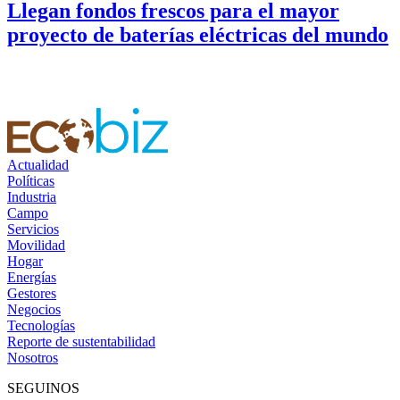
Llegan fondos frescos para el mayor
proyecto de baterías eléctricas del mundo
Actualidad
Políticas
Industria
Campo
Servicios
Movilidad
Hogar
Energías
Gestores
Negocios
Tecnologías
Reporte de sustentabilidad
Nosotros
SEGUINOS