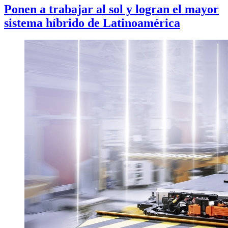
Ponen a trabajar al sol y logran el mayor
sistema híbrido de Latinoamérica