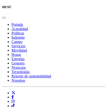
MENÚ
Portada
Actualidad
Políticas
Industria
Campo
Servicios
Movilidad
Hogar
Energías
Gestores
Negocios
Tecnologías
Reporte de sustentabilidad
Nosotros