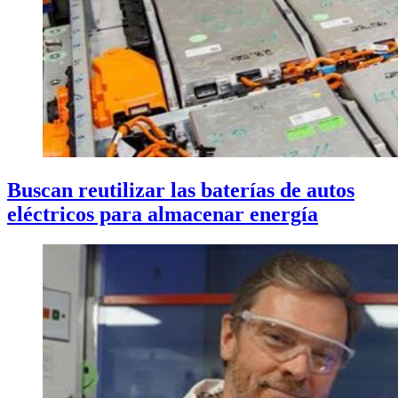
Buscan reutilizar las baterías de autos
eléctricos para almacenar energía