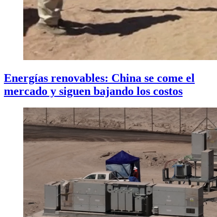
Energías renovables: China se come el
mercado y siguen bajando los costos