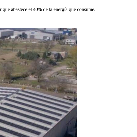
lar que abastece el 40% de la energía que consume.