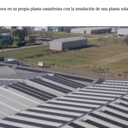
os en su propia planta santafesina con la instalación de una planta so