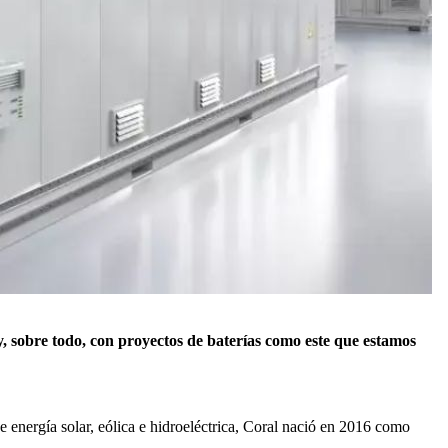
y, sobre todo, con proyectos de baterías como este que estamos
 energía solar, eólica e hidroeléctrica, Coral nació en 2016 como