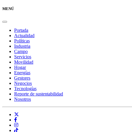
MENÚ
Portada
Actualidad
Políticas
Industria
Campo
Servicios
Movilidad
Hogar
Energías
Gestores
Negocios
Tecnologías
Reporte de sustentabilidad
Nosotros