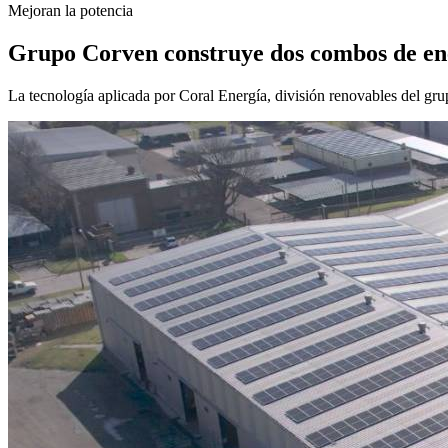
Mejoran la potencia
Grupo Corven construye dos combos de ene
La tecnología aplicada por Coral Energía, división renovables del g