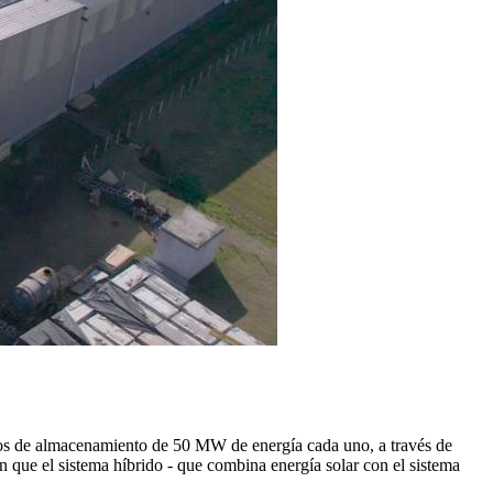
ctos de almacenamiento de 50 MW de energía cada uno, a través de
 que el sistema híbrido - que combina energía solar con el sistema