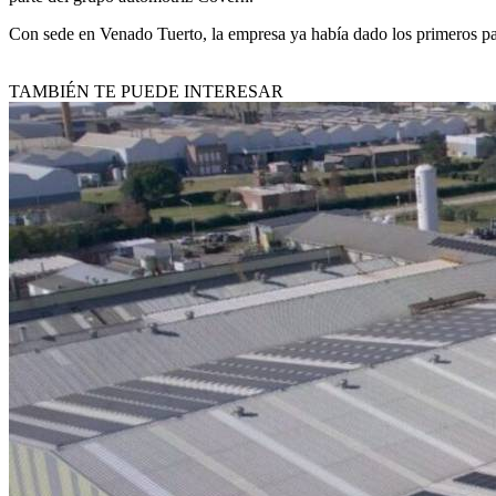
Con sede en Venado Tuerto, la empresa ya había dado los primeros pas
TAMBIÉN TE PUEDE INTERESAR