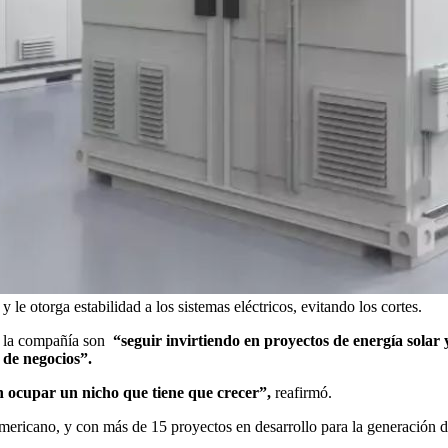
le otorga estabilidad a los sistemas eléctricos, evitando los cortes.
e la compañía son
“seguir invirtiendo en proyectos de energía solar 
 de negocios”.
n ocupar un nicho que tiene que crecer”,
reafirmó.
mericano, y con más de 15 proyectos en desarrollo para la generación de