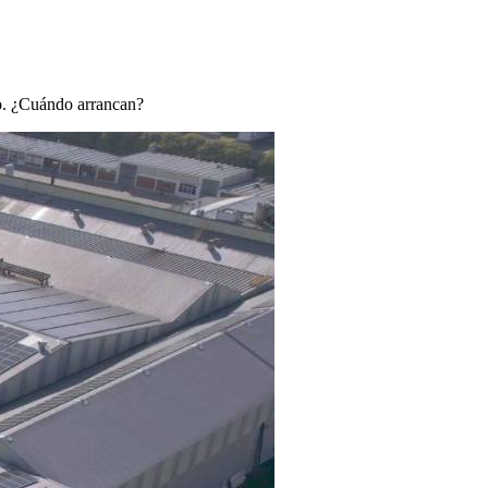
mo. ¿Cuándo arrancan?