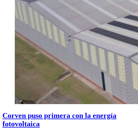
Corven puso primera con la energía
fotovoltaica