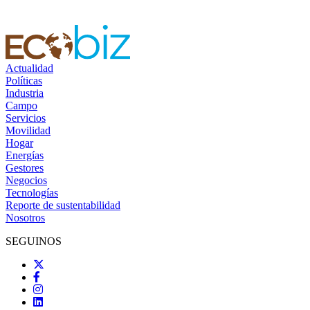
Actualidad
Políticas
Industria
Campo
Servicios
Movilidad
Hogar
Energías
Gestores
Negocios
Tecnologías
Reporte de sustentabilidad
Nosotros
SEGUINOS