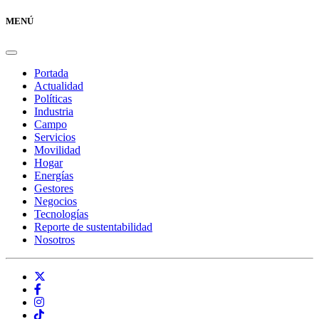
MENÚ
Portada
Actualidad
Políticas
Industria
Campo
Servicios
Movilidad
Hogar
Energías
Gestores
Negocios
Tecnologías
Reporte de sustentabilidad
Nosotros