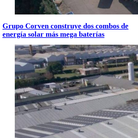
Grupo Corven construye dos combos de
energía solar más mega baterías