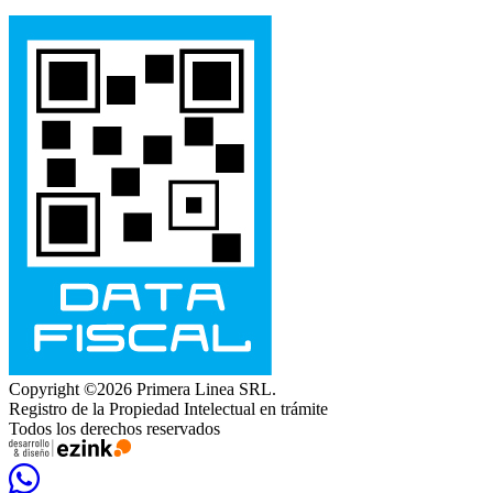
Copyright ©2026 Primera Linea SRL.
Registro de la Propiedad Intelectual en trámite
Todos los derechos reservados