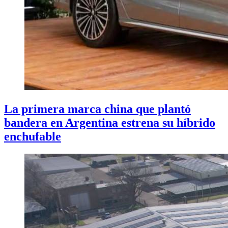
La primera marca china que plantó
bandera en Argentina estrena su híbrido
enchufable