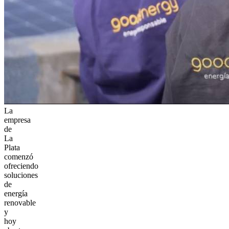
La
empresa
de
La
Plata
comenzó
ofreciendo
soluciones
de
energía
renovable
y
hoy