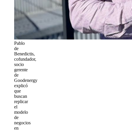
Pablo
de
Benedictis,
cofundador,
socio
gerente
de
Goodenergy
explicó
que
buscan
replicar
el
modelo
de
negocios
en