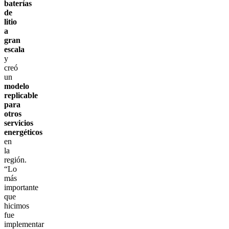
baterías
de
litio
a
gran
escala
y
creó
un
modelo
replicable
para
otros
servicios
energéticos
en
la
región.
“Lo
más
importante
que
hicimos
fue
implementar