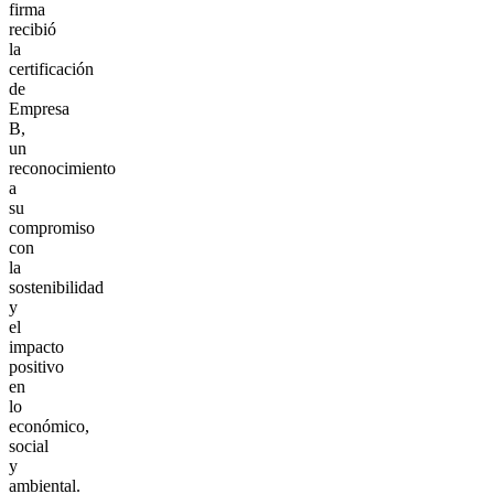
firma
recibió
la
certificación
de
Empresa
B,
un
reconocimiento
a
su
compromiso
con
la
sostenibilidad
y
el
impacto
positivo
en
lo
económico,
social
y
ambiental.