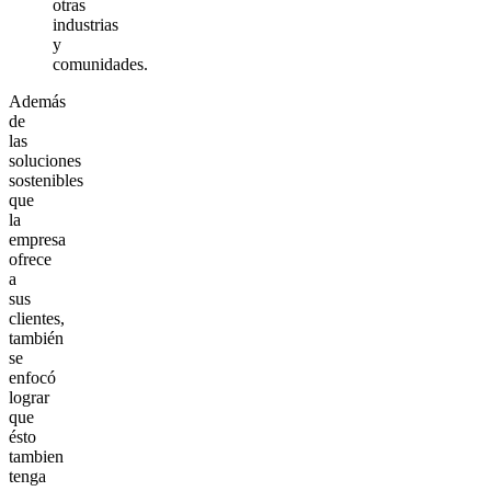
otras
industrias
y
comunidades.
Además
de
las
soluciones
sostenibles
que
la
empresa
ofrece
a
sus
clientes,
también
se
enfocó
lograr
que
ésto
tambien
tenga