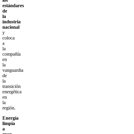
los
estándares
de
la
industria
nacional
y
coloca
a
la
compañía
en
la
vanguardia
de
la
transición
energética
en
la
región.
Energía
limpia
a