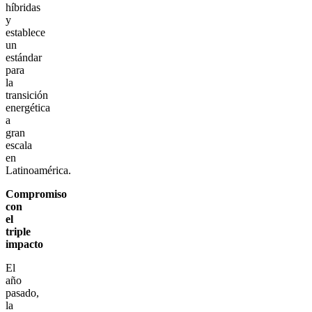
híbridas
y
establece
un
estándar
para
la
transición
energética
a
gran
escala
en
Latinoamérica.
Compromiso
con
el
triple
impacto
El
año
pasado,
la