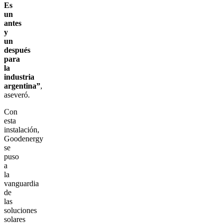
Es
un
antes
y
un
después
para
la
industria
argentina”
,
aseveró.
Con
esta
instalación,
Goodenergy
se
puso
a
la
vanguardia
de
las
soluciones
solares