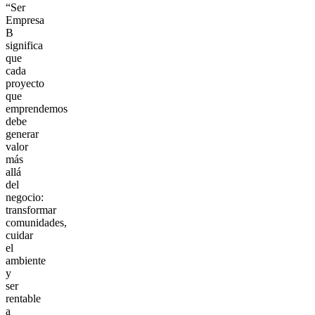
“Ser
Empresa
B
significa
que
cada
proyecto
que
emprendemos
debe
generar
valor
más
allá
del
negocio:
transformar
comunidades,
cuidar
el
ambiente
y
ser
rentable
a