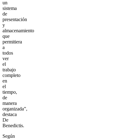
un
sistema
de
presentación
y
almacenamiento
que
permitiera
a
todos
ver
el
trabajo
completo
en
el
tiempo,
de
manera
organizada”,
destaca
De
Benedictis.
Según