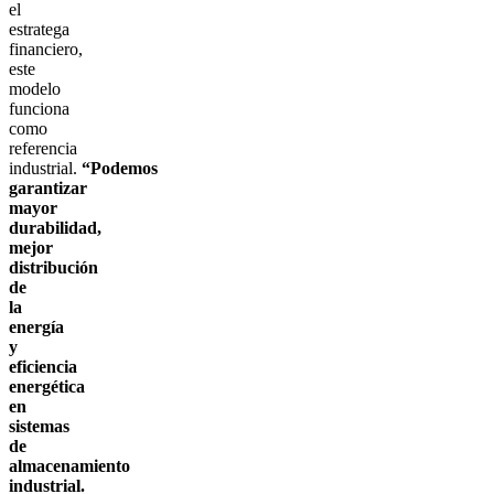
el
estratega
financiero,
este
modelo
funciona
como
referencia
industrial.
“Podemos
garantizar
mayor
durabilidad,
mejor
distribución
de
la
energía
y
eficiencia
energética
en
sistemas
de
almacenamiento
industrial.