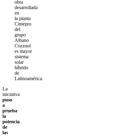
obra
desarrollada
en
la planta
Cimepro
del
grupo
Albano
Cozzuol
es mayor
sistema
solar
híbrido
de
Latinoamérica.
La
iniciativa
puso
a
prueba
la
potencia
de
las