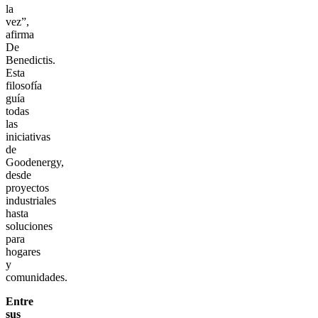
la
vez”,
afirma
De
Benedictis.
Esta
filosofía
guía
todas
las
iniciativas
de
Goodenergy,
desde
proyectos
industriales
hasta
soluciones
para
hogares
y
comunidades.
Entre
sus