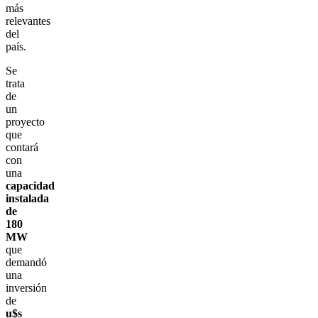
más
relevantes
del
país.
Se
trata
de
un
proyecto
que
contará
con
una
capacidad
instalada
de
180
MW
que
demandó
una
inversión
de
u$s