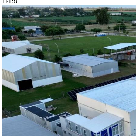
LEÍDO