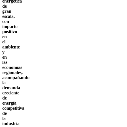
energética
de
gran
escala,
con
impacto
positivo
en
el
ambiente
y
en
las
economías
regionales,
acompañando
la
demanda
creciente
de
energía
competitiva
de
la
industria