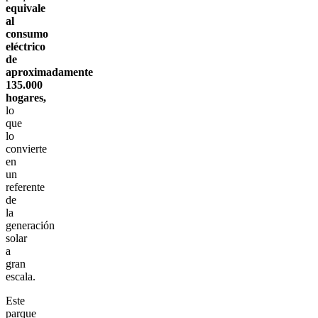
equivale
al
consumo
eléctrico
de
aproximadamente
135.000
hogares,
lo
que
lo
convierte
en
un
referente
de
la
generación
solar
a
gran
escala.
Este
parque