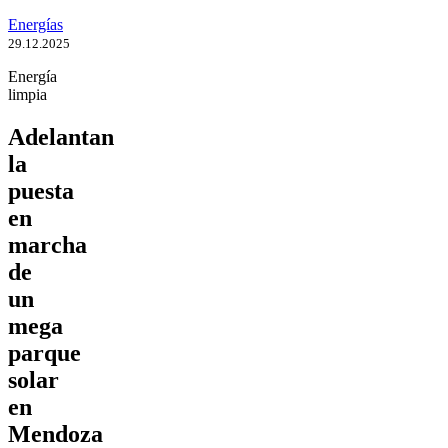
Energías
29.12.2025
Energía
limpia
Adelantan
la
puesta
en
marcha
de
un
mega
parque
solar
en
Mendoza