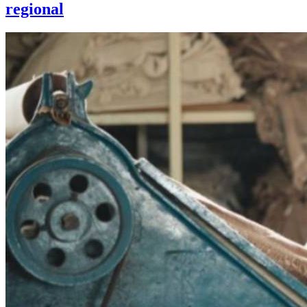
regional