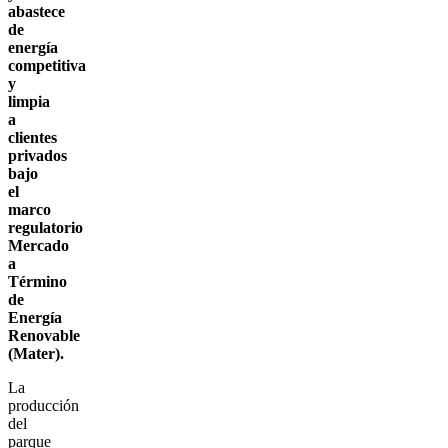
abastece
de
energía
competitiva
y
limpia
a
clientes
privados
bajo
el
marco
regulatorio
Mercado
a
Término
de
Energía
Renovable
(Mater).
La
producción
del
parque