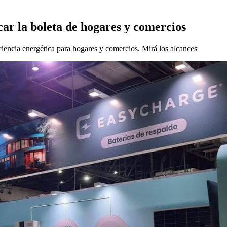
car la boleta de hogares y comercios
iencia energética para hogares y comercios. Mirá los alcances