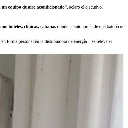
e un equipo de aire acondicionado”
, aclaró el ejecutivo.
mo hoteles, clínicas, cabañas
donde la autonomía de una batería no
en forma personal en la distribuidora de energía -, se releva el