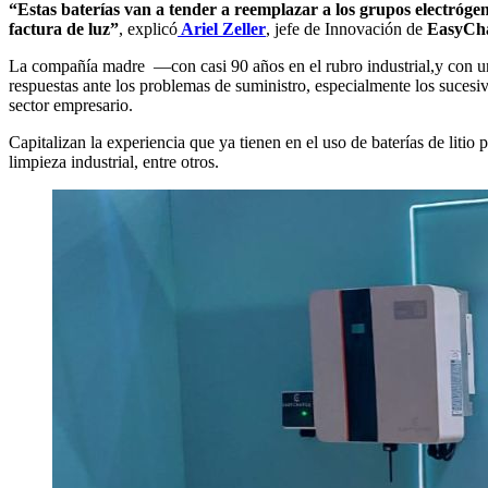
“Estas baterías van a tender a reemplazar a los grupos electrógen
factura de luz”
, explicó
Ariel Zeller
, jefe de Innovación de
EasyCh
La compañía madre —con casi 90 años en el rubro industrial,y con u
respuestas ante los problemas de suministro, especialmente los sucesi
sector empresario.
Capitalizan la experiencia que ya tienen en el uso de baterías de litio
limpieza industrial, entre otros.