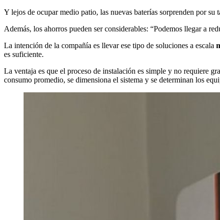
Y lejos de ocupar medio patio, las nuevas baterías sorprenden por s
Además, los ahorros pueden ser considerables: “Podemos llegar a reduc
La intención de la compañía es llevar ese tipo de soluciones a escala
m
es suficiente.
La ventaja es que el proceso de instalación es simple y no requiere gra
consumo promedio, se dimensiona el sistema y se determinan los equi