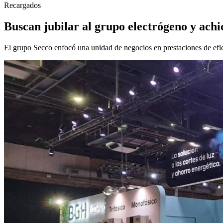
Recargados
Buscan jubilar al grupo electrógeno y achi
El grupo Secco enfocó una unidad de negocios en prestaciones de efic