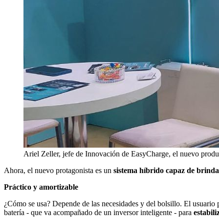
Ariel Zeller, jefe de Innovación de EasyCharge, el nuevo prod
Ahora, el nuevo protagonista es un
sistema híbrido capaz de brinda
Práctico y amortizable
¿Cómo se usa? Depende de las necesidades y del bolsillo. El usuario 
batería - que va acompañado de un inversor inteligente - para
estabili