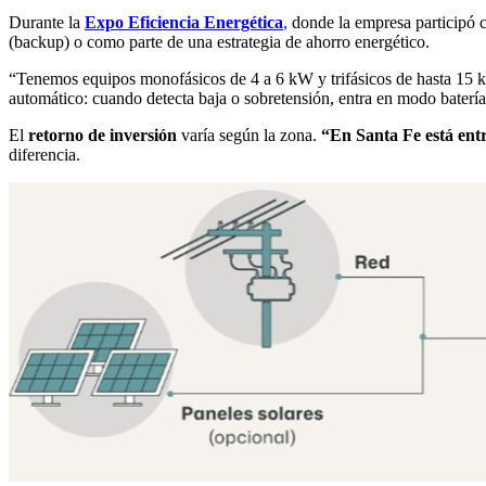
Durante la
Expo Eficiencia Energética
,
donde la empresa participó c
(backup) o como parte de una estrategia de ahorro energético.
“Tenemos equipos monofásicos de 4 a 6 kW y trifásicos de hasta 15 kW
automático: cuando detecta baja o sobretensión, entra en modo batería
El
retorno de inversión
varía según la zona.
“En Santa Fe está entr
diferencia.