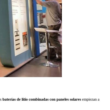
s
baterías de litio combinadas con paneles solares
empiezan a