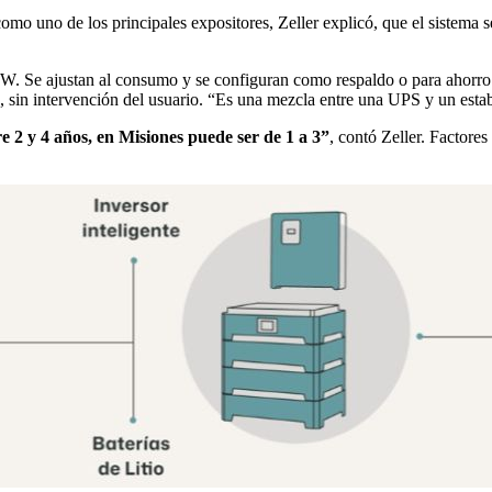
omo uno de los principales expositores, Zeller explicó, que el sistema
. Se ajustan al consumo y se configuran como respaldo o para ahorro e
, sin intervención del usuario. “Es una mezcla entre una UPS y un estab
e 2 y 4 años, en Misiones puede ser de 1 a 3”
, contó Zeller. Factores