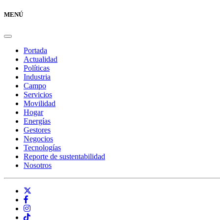
MENÚ
Portada
Actualidad
Políticas
Industria
Campo
Servicios
Movilidad
Hogar
Energías
Gestores
Negocios
Tecnologías
Reporte de sustentabilidad
Nosotros