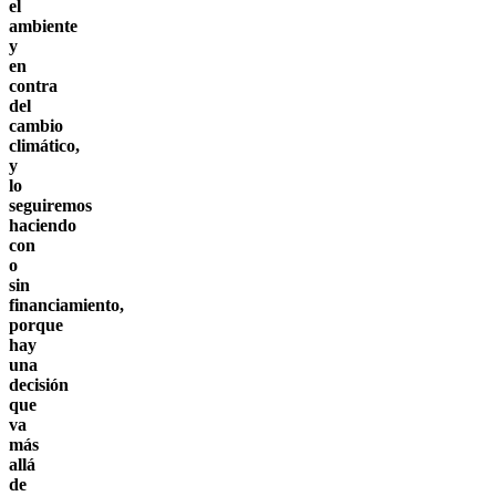
el
ambiente
y
en
contra
del
cambio
climático,
y
lo
seguiremos
haciendo
con
o
sin
financiamiento,
porque
hay
una
decisión
que
va
más
allá
de