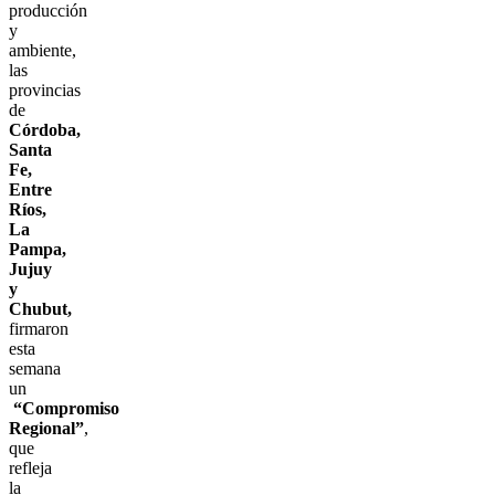
producción
y
ambiente,
las
provincias
de
Córdoba,
Santa
Fe,
Entre
Ríos,
La
Pampa,
Jujuy
y
Chubut,
firmaron
esta
semana
un
“Compromiso
Regional”
,
que
refleja
la