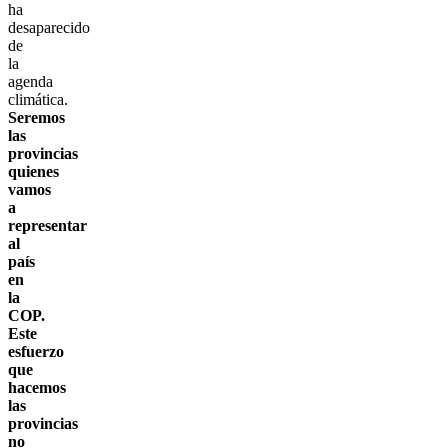
ha
desaparecido
de
la
agenda
climática.
Seremos
las
provincias
quienes
vamos
a
representar
al
país
en
la
COP.
Este
esfuerzo
que
hacemos
las
provincias
no