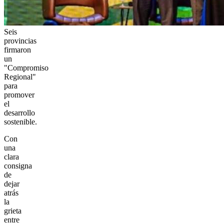
Seis
provincias
firmaron
un
"Compromiso
Regional"
para
promover
el
desarrollo
sostenible.
Con
una
clara
consigna
de
dejar
atrás
la
grieta
entre