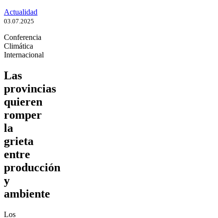
Actualidad
03.07.2025
Conferencia
Climática
Internacional
Las
provincias
quieren
romper
la
grieta
entre
producción
y
ambiente
Los