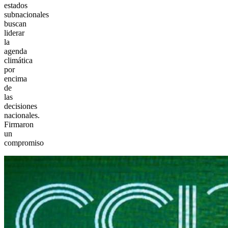
estados
subnacionales
buscan
liderar
la
agenda
climática
por
encima
de
las
decisiones
nacionales.
Firmaron
un
compromiso