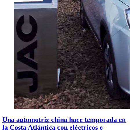
Una automotriz china hace temporada en
la Costa Atlántica con eléctricos e