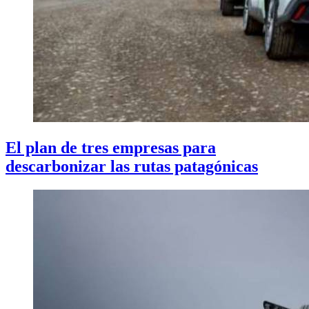
El plan de tres empresas para
descarbonizar las rutas patagónicas