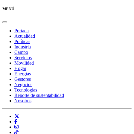
MENÚ
Portada
Actualidad
Políticas
Industria
Campo
Servicios
Movilidad
Hogar
Energías
Gestores
Negocios
Tecnologías
Reporte de sustentabilidad
Nosotros