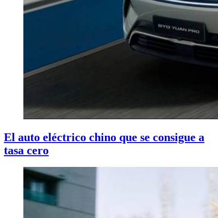
El auto eléctrico chino que se consigue a
tasa cero