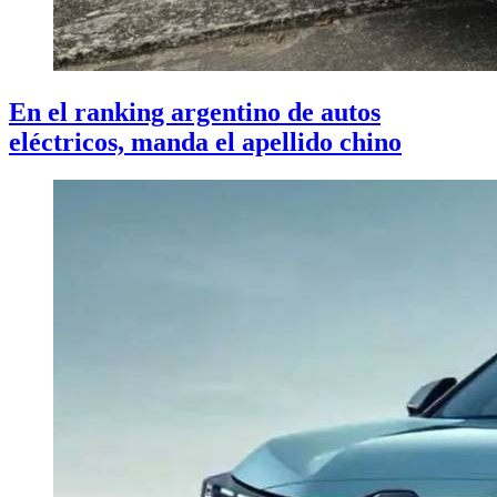
En el ranking argentino de autos
eléctricos, manda el apellido chino