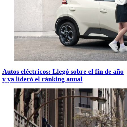
Autos eléctricos: Llegó sobre el fin de año
y ya lideró el ránking anual