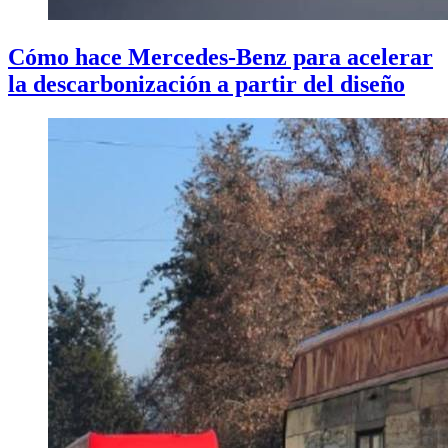
Cómo hace Mercedes-Benz para acelerar
la descarbonización a partir del diseño