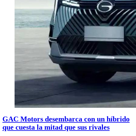
GAC Motors desembarca con un híbrido
que cuesta la mitad que sus rivales