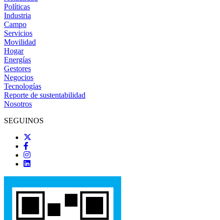
Políticas
Industria
Campo
Servicios
Movilidad
Hogar
Energías
Gestores
Negocios
Tecnologías
Reporte de sustentabilidad
Nosotros
SEGUINOS