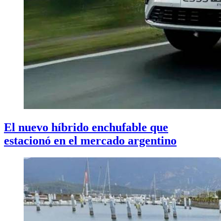
El nuevo híbrido enchufable que
estacionó en el mercado argentino