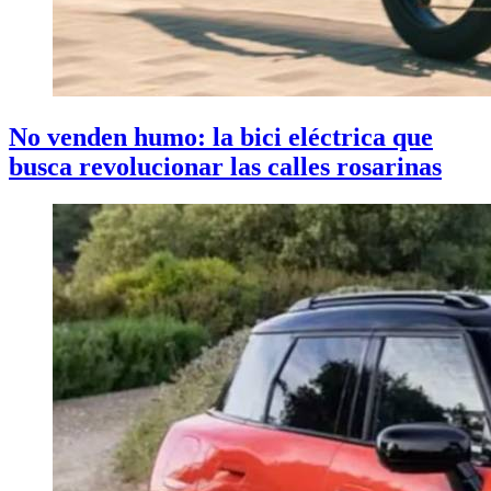
No venden humo: la bici eléctrica que
busca revolucionar las calles rosarinas