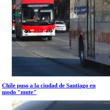
Chile puso a la ciudad de Santiago en
modo "mute"