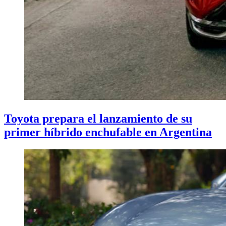
Toyota prepara el lanzamiento de su
primer híbrido enchufable en Argentina