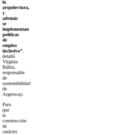
la
arquitectura,
y
además
se
implementan
políticas
de
empleo
inclusivo”
,
detalló
Virginia
Báñez,
responsable
de
sustentabilidad
de
Argenway.
Para
que
la
construcción
de
carácter