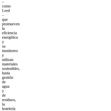
–
como
Leed
–
que
promueven
la
eficiencia
energética
y
su
monitoreo
y
utilizan
materiales
sostenibles,
hasta
gestión
de
agua
y
de
residuos,
la
hotelería