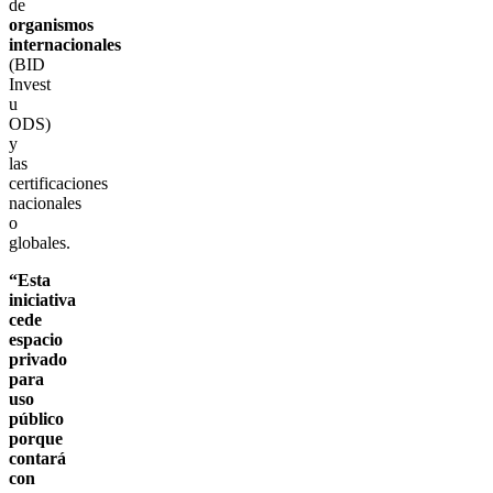
de
organismos
internacionales
(BID
Invest
u
ODS)
y
las
certificaciones
nacionales
o
globales.
“Esta
iniciativa
cede
espacio
privado
para
uso
público
porque
contará
con