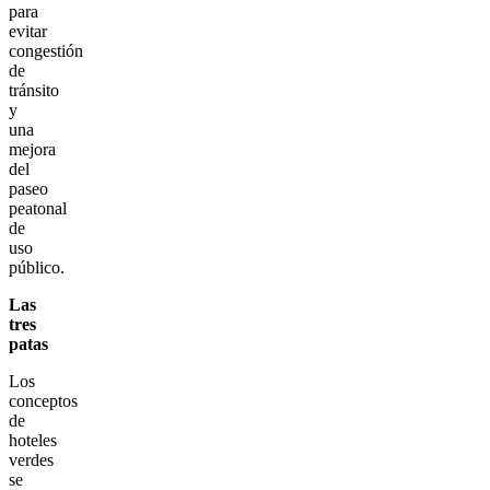
para
evitar
congestión
de
tránsito
y
una
mejora
del
paseo
peatonal
de
uso
público.
Las
tres
patas
Los
conceptos
de
hoteles
verdes
se