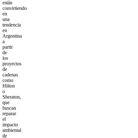
están
convirtiendo
en
una
tendencia
en
Argentina
a
partir
de
los
proyectos
de
cadenas
como
Hilton
o
Sheraton,
que
buscan
reparar
el
impacto
ambiental
de