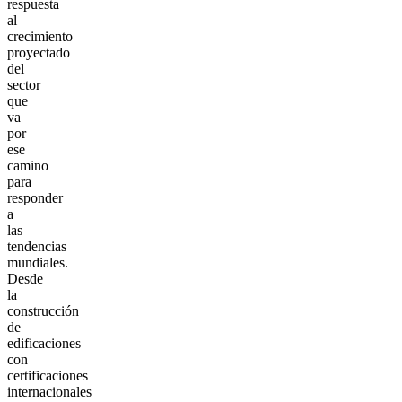
respuesta
al
crecimiento
proyectado
del
sector
que
va
por
ese
camino
para
responder
a
las
tendencias
mundiales.
Desde
la
construcción
de
edificaciones
con
certificaciones
internacionales