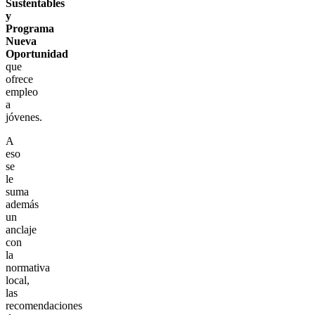
Sustentables
y
Programa
Nueva
Oportunidad
que
ofrece
empleo
a
jóvenes.
A
eso
se
le
suma
además
un
anclaje
con
la
normativa
local,
las
recomendaciones