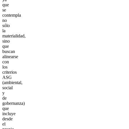
que
se
contempla
no
sólo
la
materialidad,
sino
que
buscan
alinearse
con
los
criterios
ASG
(ambiental,
social
y
de
gobernanza)
que
incluye
desde
el