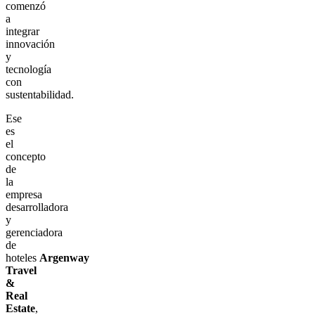
comenzó
a
integrar
innovación
y
tecnología
con
sustentabilidad.
Ese
es
el
concepto
de
la
empresa
desarrolladora
y
gerenciadora
de
hoteles
Argenway
Travel
&
Real
Estate
,