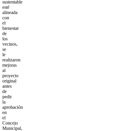
sustentable
esté
alineada
con
el
bienestar
de
los
vecinos,
se
le
realizaron
mejoras
al
proyecto
original
antes
de
pedir
la
aprobación
en
el
Concejo
Municipal,