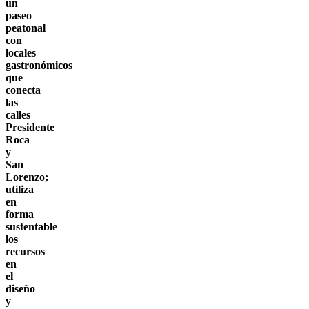
un
paseo
peatonal
con
locales
gastronómicos
que
conecta
las
calles
Presidente
Roca
y
San
Lorenzo;
utiliza
en
forma
sustentable
los
recursos
en
el
diseño
y