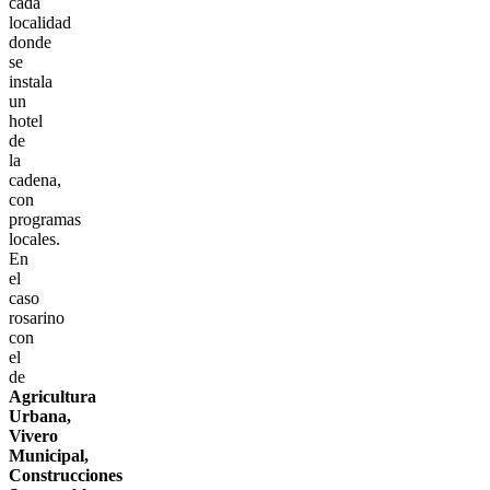
cada
localidad
donde
se
instala
un
hotel
de
la
cadena,
con
programas
locales.
En
el
caso
rosarino
con
el
de
Agricultura
Urbana,
Vivero
Municipal,
Construcciones