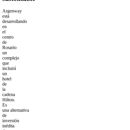
Argenway
está
desarrollando
en
el
centro
de
Rosario
un
complejo
que
incluirá
un
hotel
de
la
cadena
Hilton.
Es
una alternativa
de
inversión
inédita