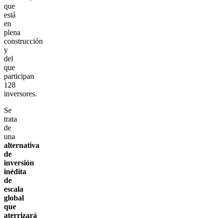
que
está
en
plena
construcción
y
del
que
participan
128
inversores.
Se
trata
de
una
alternativa
de
inversión
inédita
de
escala
global
que
aterrizará