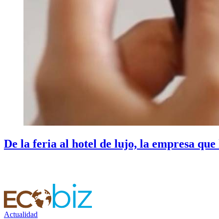
De la feria al hotel de lujo, la empresa que
Actualidad