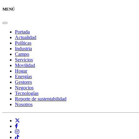
MENÚ
Portada
Actualidad
Políticas
Industria
Campo
Servicios
Movilidad
Hogar
Energías
Gestores
Negocios
Tecnologías
Reporte de sustentabilidad
Nosotros