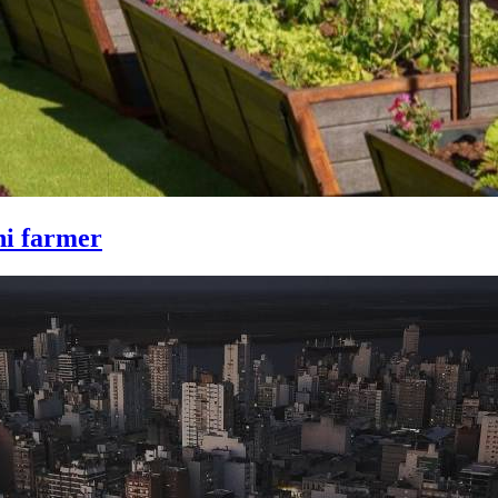
ini farmer