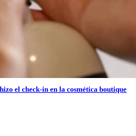
 hizo el check-in en la cosmética boutique