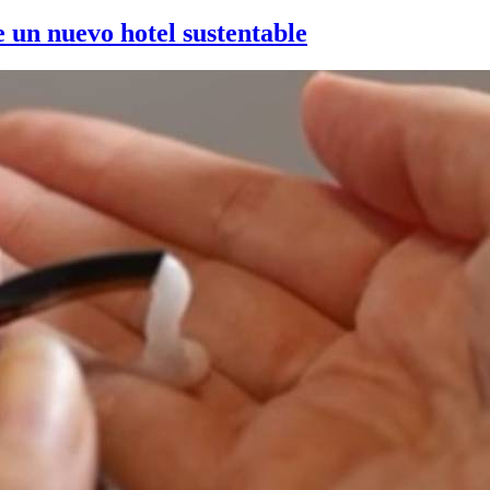
e un nuevo hotel sustentable