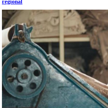
regional