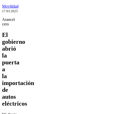
Movilidad
17.03.2025
Arancel
cero
El
gobierno
abrió
la
puerta
a
la
importación
de
autos
eléctricos