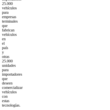
25.000
vehículos
para
empresas
terminales
que
fabrican
vehículos
en
el
país
y
otras
25.000
unidades
para
importadores
que
deseen
comercializar
vehículos
con
estas
tecnologías.