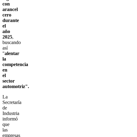
con
arancel
cero
durante
el
año
2025
,
buscando
así
"
alentar
la
competencia
en
el
sector
automotriz".
La
Secretaría
de
Industria
informó
que
las
empresas