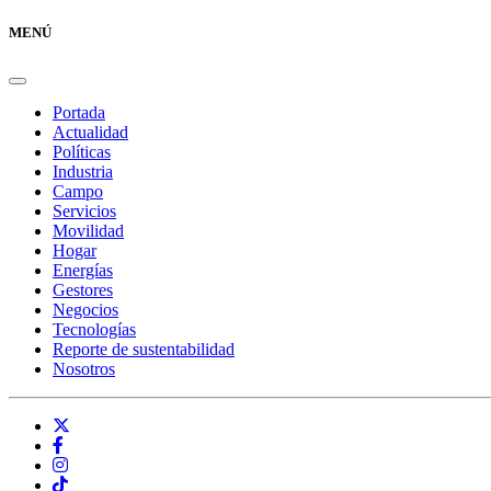
MENÚ
Portada
Actualidad
Políticas
Industria
Campo
Servicios
Movilidad
Hogar
Energías
Gestores
Negocios
Tecnologías
Reporte de sustentabilidad
Nosotros