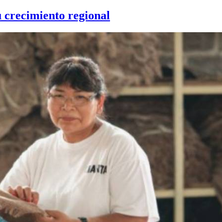
u crecimiento regional