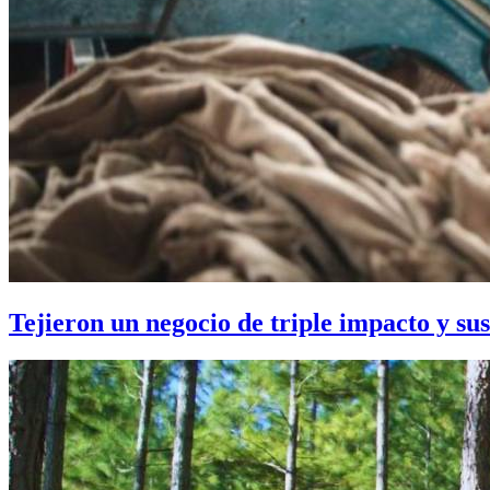
Tejieron un negocio de triple impacto y su