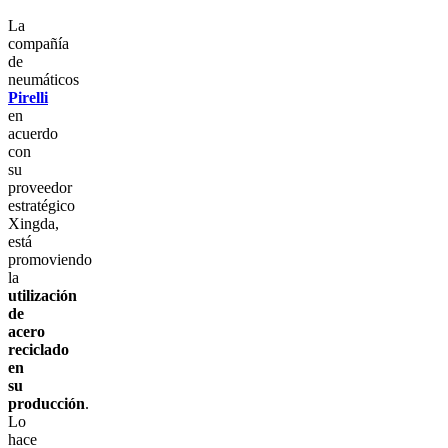
La
compañía
de
neumáticos
Pirelli
en
acuerdo
con
su
proveedor
estratégico
Xingda,
está
promoviendo
la
utilización
de
acero
reciclado
en
su
producción
.
Lo
hace