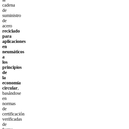
cadena
de
suministro
de
acero
reciclado
para
aplicaciones
en
neumáticos
a
los
principios
de
la
economía
circular
,
basándose
en
normas
de
certificación
verificadas
de