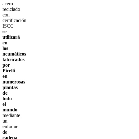
acero
reciclado
con
certificación
ISCC
se
utilizará
en
los
neumáticos
fabricados
por
Pirelli
en
numerosas
plantas
de
todo
el
mundo
mediante
un
enfoque
de
cadena