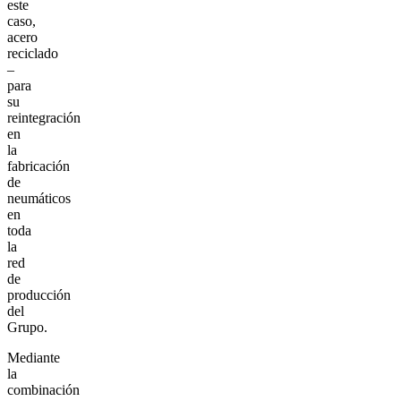
este
caso,
acero
reciclado
–
para
su
reintegración
en
la
fabricación
de
neumáticos
en
toda
la
red
de
producción
del
Grupo.
Mediante
la
combinación