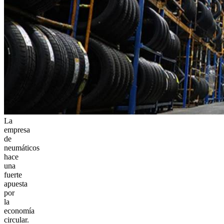
La
empresa
de
neumáticos
hace
una
fuerte
apuesta
por
la
economía
circular.