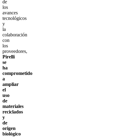
de
los
avances
tecnológicos
y
la
colaboración
con
los
proveedores,
Pirelli
se
ha
comprometido
a
ampliar
el
uso
de
materiales
reciclados
y
de
origen
biológico