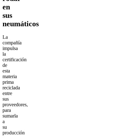
en
sus
neumáticos
La
compañía
impulsa
la
certificación
de
esta
materia
prima
reciclada
entre
sus
proveedores,
para
sumarla
a
su
producción