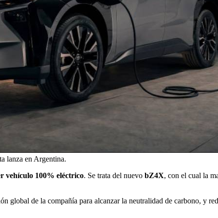
ta lanza en Argentina.
 vehículo 100% eléctrico
. Se trata del nuevo
bZ4X
, con el cual la 
n global de la compañía para alcanzar la neutralidad de carbono, y reduc