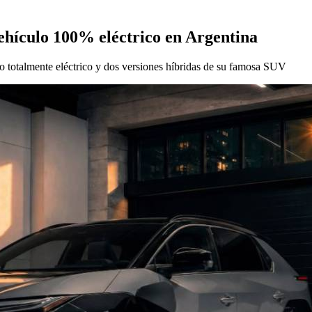
vehículo 100% eléctrico en Argentina
uto totalmente eléctrico y dos versiones híbridas de su famosa SUV