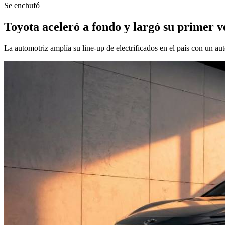
Se enchufó
Toyota aceleró a fondo y largó su primer 
La automotriz amplía su line-up de electrificados en el país con un a