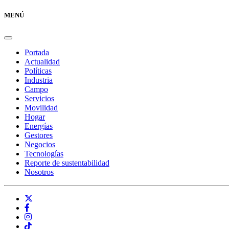
MENÚ
Portada
Actualidad
Políticas
Industria
Campo
Servicios
Movilidad
Hogar
Energías
Gestores
Negocios
Tecnologías
Reporte de sustentabilidad
Nosotros