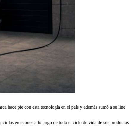
marca hace pie con esta tecnología en el país y además sumó a su line
ir las emisiones a lo largo de todo el ciclo de vida de sus productos