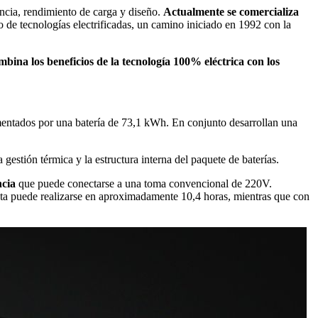
cia, rendimiento de carga y diseño.
Actualmente se comercializa
lo de tecnologías electrificadas, un camino iniciado en 1992 con la
ina los beneficios de la tecnología 100% eléctrica con los
mentados por una batería de 73,1 kWh. En conjunto desarrollan una
estión térmica y la estructura interna del paquete de baterías.
ncia
que puede conectarse a una toma convencional de 220V.
a puede realizarse en aproximadamente 10,4 horas, mientras que con