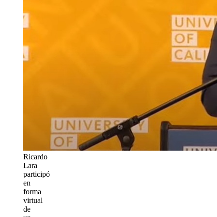
Ricardo
Lara
participó
en
forma
virtual
de