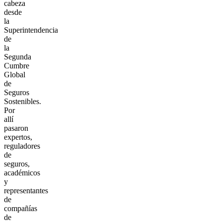
cabeza
desde
la
Superintendencia
de
la
Segunda
Cumbre
Global
de
Seguros
Sostenibles.
Por
allí
pasaron
expertos,
reguladores
de
seguros,
académicos
y
representantes
de
compañías
de