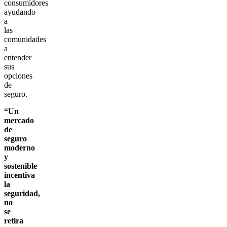
consumidores
ayudando
a
las
comunidades
a
entender
sus
opciones
de
seguro.
“Un
mercado
de
seguro
moderno
y
sostenible
incentiva
la
seguridad,
no
se
retira