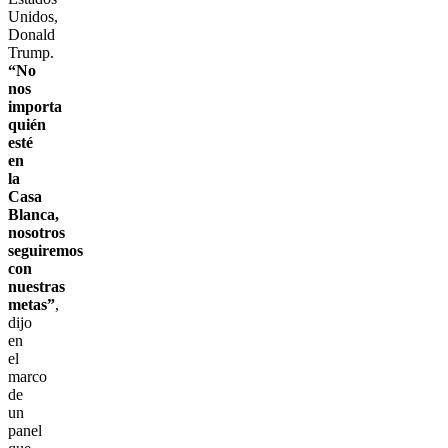
Unidos,
Donald
Trump.
“No
nos
importa
quién
esté
en
la
Casa
Blanca,
nosotros
seguiremos
con
nuestras
metas”
,
dijo
en
el
marco
de
un
panel