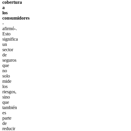
cobertura
a
los
consumidores
-
afirmó-.
Esto
significa
un
sector
de
seguros
que
no
solo
mide
los
riesgos,
sino
que
también
es
parte
de
reducir