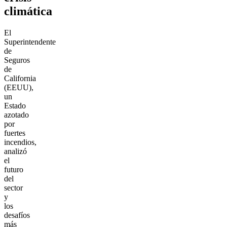
climática
El
Superintendente
de
Seguros
de
California
(EEUU),
un
Estado
azotado
por
fuertes
incendios,
analizó
el
futuro
del
sector
y
los
desafíos
más