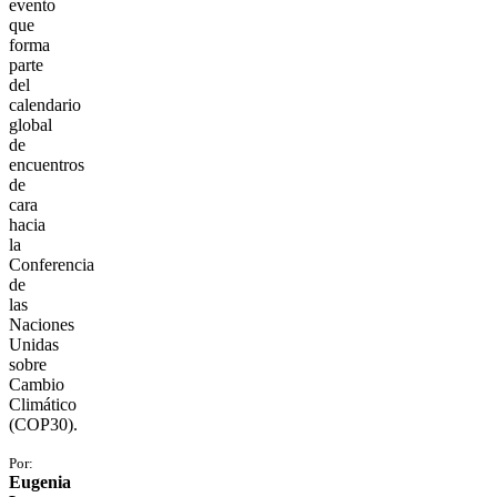
evento
que
forma
parte
del
calendario
global
de
encuentros
de
cara
hacia
la
Conferencia
de
las
Naciones
Unidas
sobre
Cambio
Climático
(COP30).
Por:
Eugenia