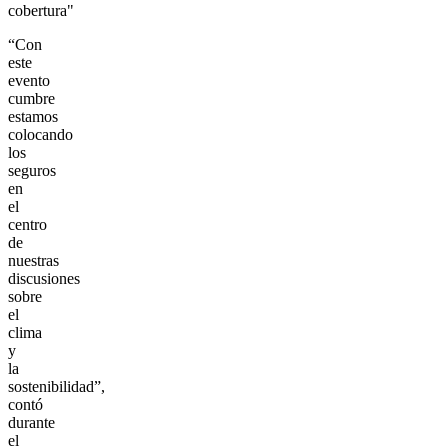
cobertura"
“Con
este
evento
cumbre
estamos
colocando
los
seguros
en
el
centro
de
nuestras
discusiones
sobre
el
clima
y
la
sostenibilidad”,
contó
durante
el