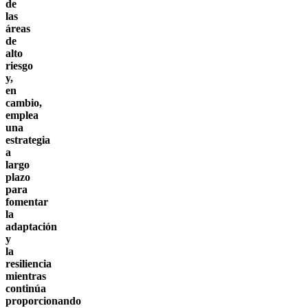
de
las
áreas
de
alto
riesgo
y,
en
cambio,
emplea
una
estrategia
a
largo
plazo
para
fomentar
la
adaptación
y
la
resiliencia
mientras
continúa
proporcionando