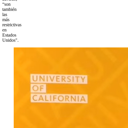
“son
también
las
más
restrictivas
en
Estados
Unidos".