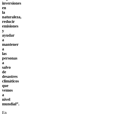
inversiones
en
la
naturaleza,
reducir
emisiones
y
ayudar
a
mantener
a
las
personas
a
salvo
de
desastres
climáticos
que
vemos
a
nivel
mundial”.
En