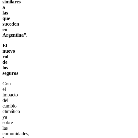
similares
a
las
que
suceden
en
Argentina”.
El
nuevo
rol
de
los
seguros
Con
el
impacto
del
cambio
climático
ya
sobre
las
comunidades,