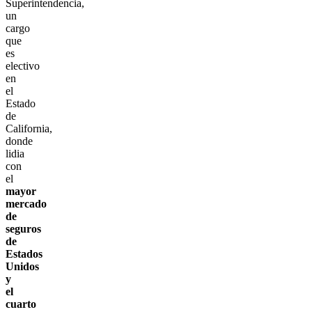
Superintendencia,
un
cargo
que
es
electivo
en
el
Estado
de
California,
donde
lidia
con
el
mayor
mercado
de
seguros
de
Estados
Unidos
y
el
cuarto