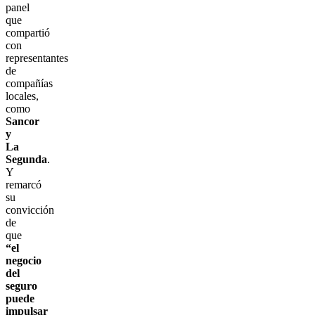
panel
que
compartió
con
representantes
de
compañías
locales,
como
Sancor
y
La
Segunda
.
Y
remarcó
su
convicción
de
que
“el
negocio
del
seguro
puede
impulsar