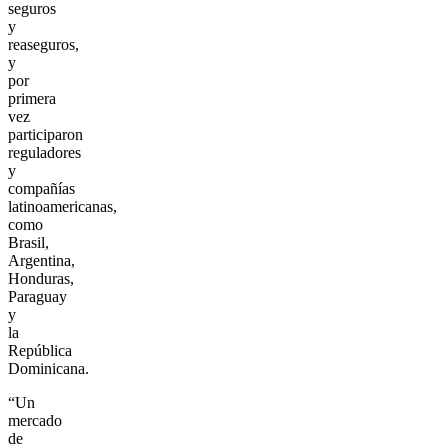
seguros
y
reaseguros,
y
por
primera
vez
participaron
reguladores
y
compañías
latinoamericanas,
como
Brasil,
Argentina,
Honduras,
Paraguay
y
la
República
Dominicana.
“Un
mercado
de