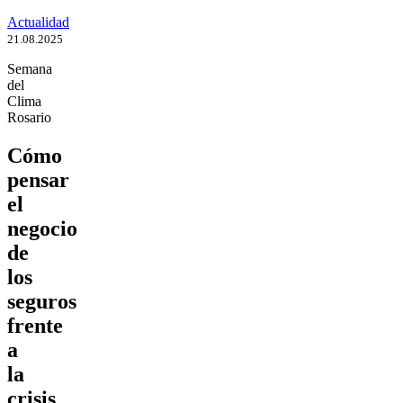
Actualidad
21.08.2025
Semana
del
Clima
Rosario
Cómo
pensar
el
negocio
de
los
seguros
frente
a
la
crisis