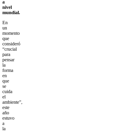
a
nivel
mundial.
En
un
momento
que
consideró
“crucial
para
pensar
la
forma
en
que
se
cuida
el
ambiente”,
este
año
estuvo
a
la