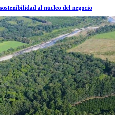
ostenibilidad al núcleo del negocio