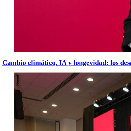
Cambio climático, IA y longevidad: los desa