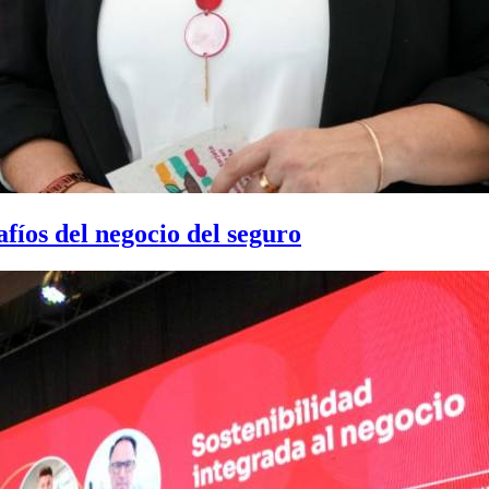
fíos del negocio del seguro