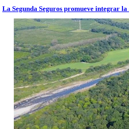
La Segunda Seguros promueve integrar la s