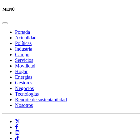
MENÚ
Portada
Actualidad
Políticas
Industria
Campo
Servicios
Movilidad
Hogar
Energías
Gestores
Negocios
Tecnologías
Reporte de sustentabilidad
Nosotros