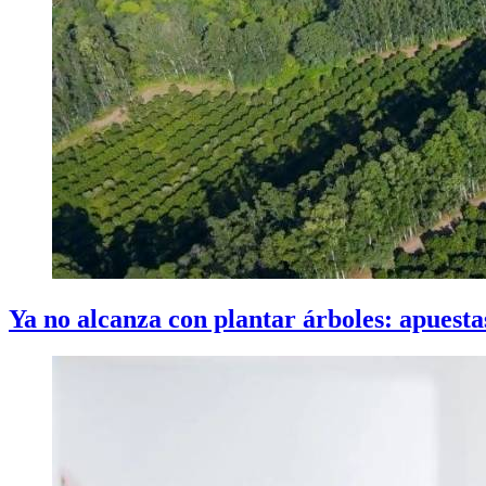
Ya no alcanza con plantar árboles: apuesta