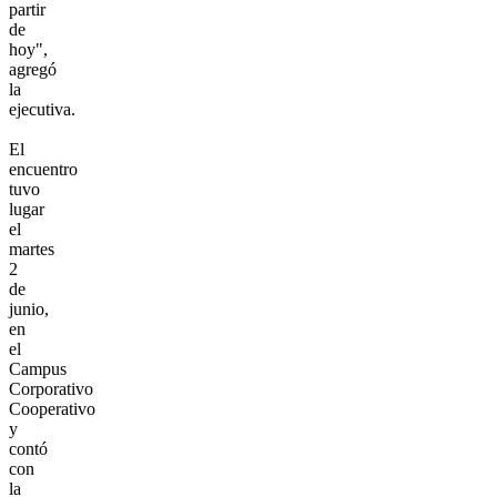
partir
de
hoy",
agregó
la
ejecutiva.
El
encuentro
tuvo
lugar
el
martes
2
de
junio,
en
el
Campus
Corporativo
Cooperativo
y
contó
con
la