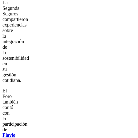
La
Segunda
Seguros
compartieron
experiencias
sobre
la
integración
de
la
sostenibilidad
en
su
gestión
cotidiana.
El
Foro
también
contó
con
la
participación
de
Flavio