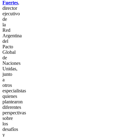
Fuertes
,
director
ejecutivo
de
la
Red
Argentina
del
Pacto
Global
de
Naciones
Unidas,
junto
a
otros
especialistas
quienes
plantearon
diferentes
perspectivas
sobre
los
desafíos
y