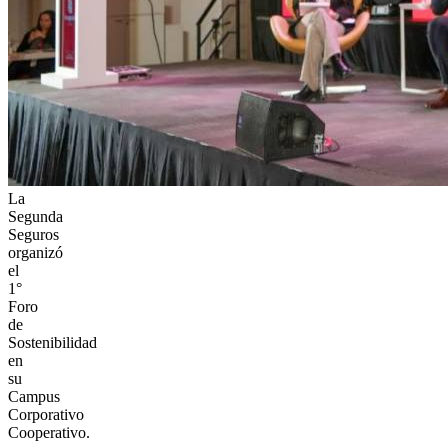
La
Segunda
Seguros
organizó
el
1°
Foro
de
Sostenibilidad
en
su
Campus
Corporativo
Cooperativo.