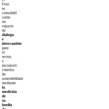
Foro
se
consolidó
como
un
espacio
de
diálogo
e
intercambio
para
el
sector,
e
incorporó
criterios
de
sostenibilidad
mediante
la
medición
de
su
huella