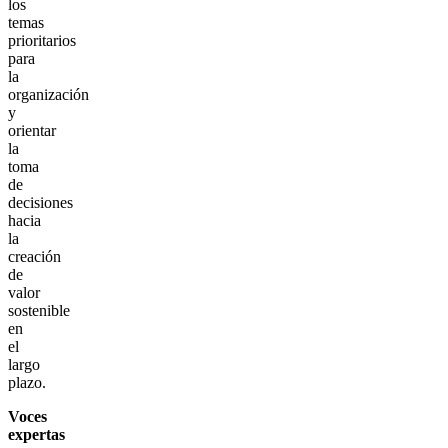
los
temas
prioritarios
para
la
organización
y
orientar
la
toma
de
decisiones
hacia
la
creación
de
valor
sostenible
en
el
largo
plazo.
Voces
expertas