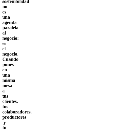
sostenibilidad
no
es
una
agenda
paralela
al
negocio:
es
el
negocio.
Cuando
ponés
en
una
misma
mesa
a
tus
clientes,
tus
colaboradores,
productores
y
tu