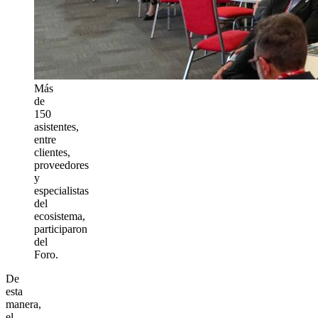
Más
de
150
asistentes,
entre
clientes,
proveedores
y
especialistas
del
ecosistema,
participaron
del
Foro.
De
esta
manera,
el