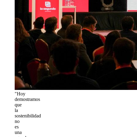
"Hoy
demostramos
que
la
sostenibilidad
no
es
una