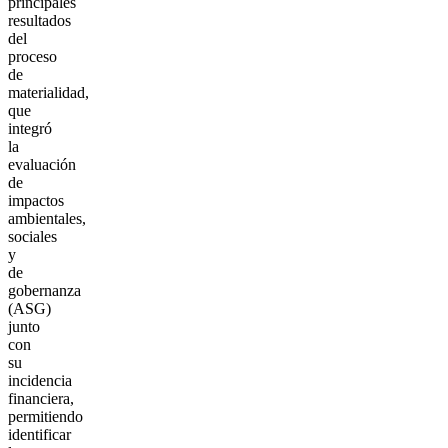
principales
resultados
del
proceso
de
materialidad,
que
integró
la
evaluación
de
impactos
ambientales,
sociales
y
de
gobernanza
(ASG)
junto
con
su
incidencia
financiera,
permitiendo
identificar