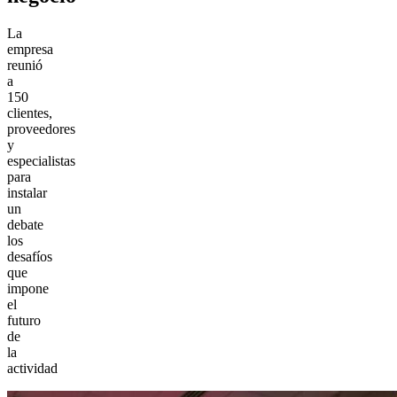
La
empresa
reunió
a
150
clientes,
proveedores
y
especialistas
para
instalar
un
debate
los
desafíos
que
impone
el
futuro
de
la
actividad