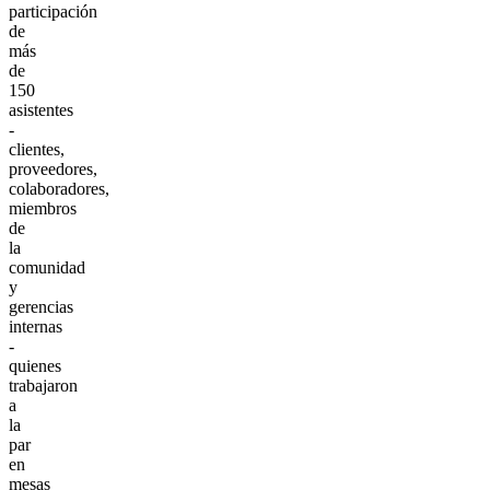
participación
de
más
de
150
asistentes
-
clientes,
proveedores,
colaboradores,
miembros
de
la
comunidad
y
gerencias
internas
-
quienes
trabajaron
a
la
par
en
mesas