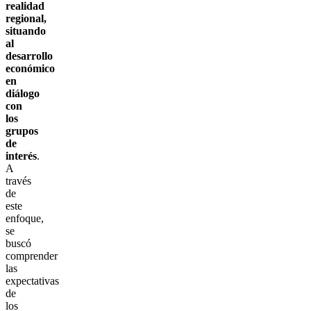
realidad
regional,
situando
al
desarrollo
económico
en
diálogo
con
los
grupos
de
interés
.
A
través
de
este
enfoque,
se
buscó
comprender
las
expectativas
de
los