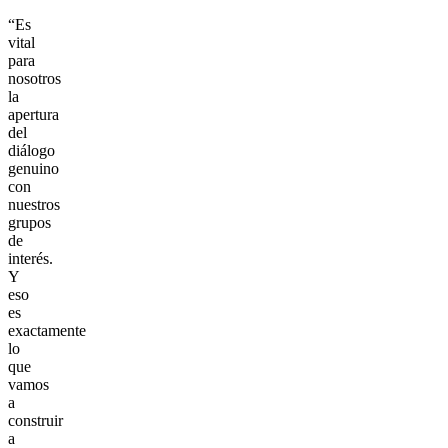
“Es
vital
para
nosotros
la
apertura
del
diálogo
genuino
con
nuestros
grupos
de
interés.
Y
eso
es
exactamente
lo
que
vamos
a
construir
a