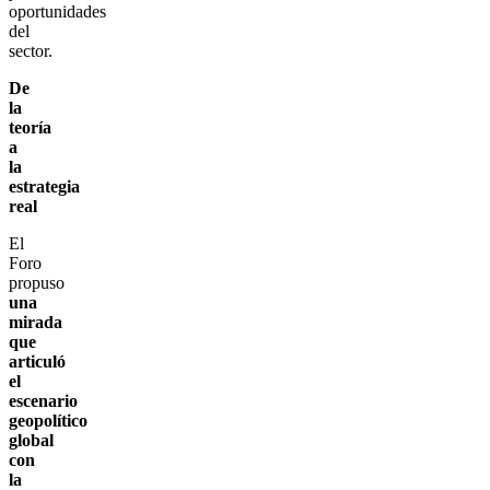
oportunidades
del
sector.
De
la
teoría
a
la
estrategia
real
El
Foro
propuso
una
mirada
que
articuló
el
escenario
geopolítico
global
con
la