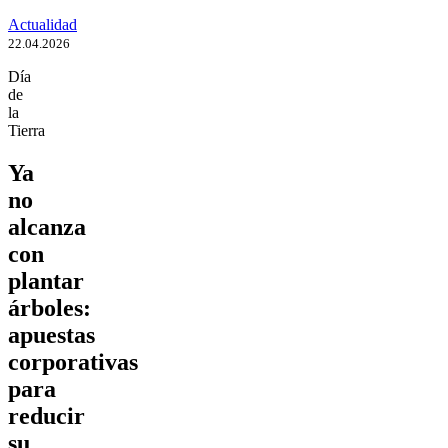
Actualidad
22.04.2026
Día
de
la
Tierra
Ya
no
alcanza
con
plantar
árboles:
apuestas
corporativas
para
reducir
su