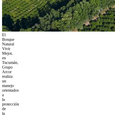
El
Bosque
Natural
Vivir
Mejor,
en
Tucumán,
Grupo
Arcor
realiza
un
manejo
orientados
a
la
protección
de
la