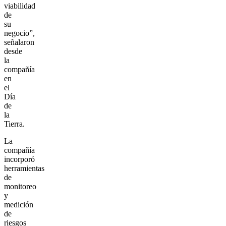
viabilidad
de
su
negocio”,
señalaron
desde
la
compañía
en
el
Día
de
la
Tierra.
La
compañía
incorporó
herramientas
de
monitoreo
y
medición
de
riesgos