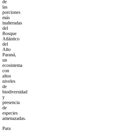
de
las
porciones
más
inalteradas
del
Bosque
Atlántico
del
Alto
Paraná,
un
ecosistema
con
altos
niveles
de
biodiversidad
y
presencia
de
especies
amenazadas.
Para