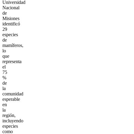
Universidad
Nacional
de
Misiones
identificó
29
especies
de
mamíferos,
lo
que
representa
el
75
%
de
la
comunidad
esperable
en
la
región,
incluyendo
especies
como