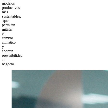
modelos
productivos
más
sustentables,
que
permitan
mitigar
el
cambio
climático
y
aporten
previsibilidad
al
negocio.