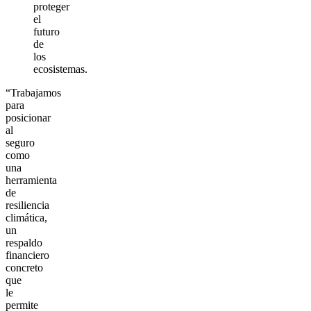
proteger
el
futuro
de
los
ecosistemas.
“Trabajamos
para
posicionar
al
seguro
como
una
herramienta
de
resiliencia
climática,
un
respaldo
financiero
concreto
que
le
permite