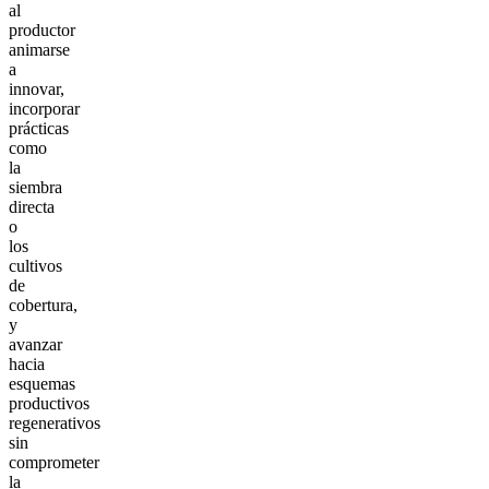
al
productor
animarse
a
innovar,
incorporar
prácticas
como
la
siembra
directa
o
los
cultivos
de
cobertura,
y
avanzar
hacia
esquemas
productivos
regenerativos
sin
comprometer
la