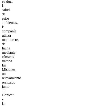
evaluar
la
salud
de
estos
ambientes,
la
compañía
utiliza
monitoreos
de
fauna
mediante
cámaras
trampa.
En
Misiones,
un
relevamiento
realizado
junto
al
Conicet
y
la