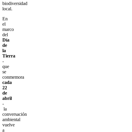
biodiversidad
local.
En
el
marco
del
Día
de
la
Tierra
-
que
se
conmemora
cada
22
de
abril
-
la
conversación
ambiental
vuelve
a