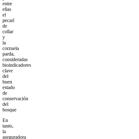
entre
ellas
el
pecarí
de
collar
y
la
corzuela
parda,
consideradas
bioindicadores
clave
del
buen
estado
de
conservación
del
bosque
En
tanto,
la
aseguradora