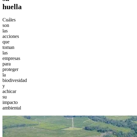
huella
Cuáles
son
las
acciones
que
toman
las
empresas
para
proteger
la
biodivesidad
y
achicar
su
impacto
ambiental