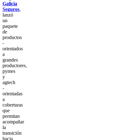
Galicia
Seguros
,
lanzó
un
paquete
de
productos
-
orientados
a
grandes
productores,
pymes
y
agtech
-
orientadas
a
coberturas
que
permitan
acompañar
la
transición
hacia