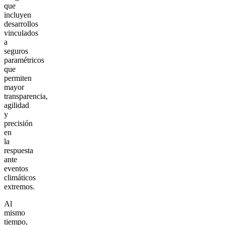
que
incluyen
desarrollos
vinculados
a
seguros
paramétricos
que
permiten
mayor
transparencia,
agilidad
y
precisión
en
la
respuesta
ante
eventos
climáticos
extremos.
Al
mismo
tiempo,