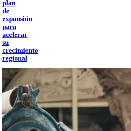
plan
de
expansión
para
acelerar
su
crecimiento
regional