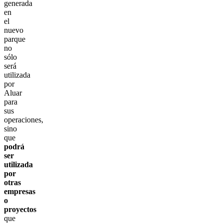
generada
en
el
nuevo
parque
no
sólo
será
utilizada
por
Aluar
para
sus
operaciones,
sino
que
podrá
ser
utilizada
por
otras
empresas
o
proyectos
que