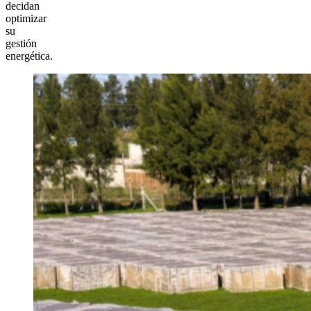
decidan
optimizar
su
gestión
energética.