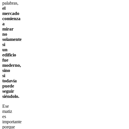
palabras,
el
mercado
comienza
a
mirar
no
solamente
si
un
edificio
fue
moderno,
sino
si
todavía
puede
seguir
siéndolo.
Ese
matiz
es
importante
porque