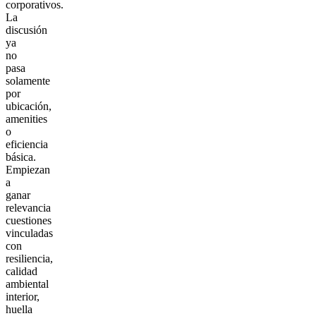
corporativos.
La
discusión
ya
no
pasa
solamente
por
ubicación,
amenities
o
eficiencia
básica.
Empiezan
a
ganar
relevancia
cuestiones
vinculadas
con
resiliencia,
calidad
ambiental
interior,
huella