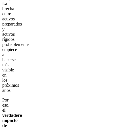
La
brecha
entre
activos
preparados
y
activos
rígidos
probablemente
empiece
a
hacerse
más
visible
en
los
próximos
años.
Por
eso,
el
verdadero
impacto
de