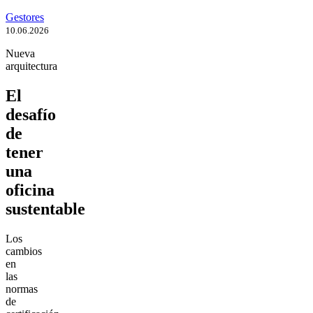
Gestores
10.06.2026
Nueva
arquitectura
El
desafío
de
tener
una
oficina
sustentable
Los
cambios
en
las
normas
de