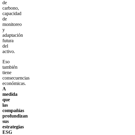
de
carbono,
capacidad
de
monitoreo
y
adaptación
futura
del
activo.
Eso
también
tiene
consecuencias
económicas.
A
medida
que
las
compañías
profundizan
sus
estrategias
ESG