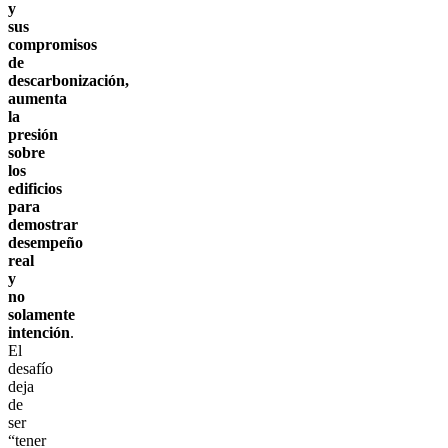
y
sus
compromisos
de
descarbonización,
aumenta
la
presión
sobre
los
edificios
para
demostrar
desempeño
real
y
no
solamente
intención
.
El
desafío
deja
de
ser
“tener