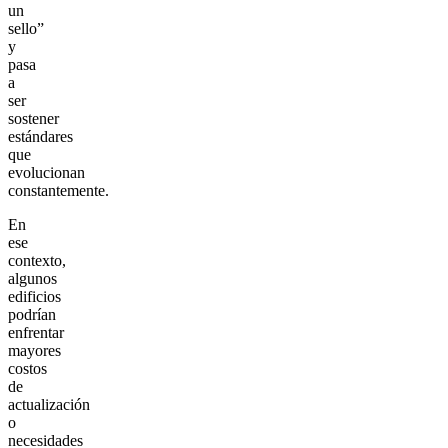
un
sello”
y
pasa
a
ser
sostener
estándares
que
evolucionan
constantemente.
En
ese
contexto,
algunos
edificios
podrían
enfrentar
mayores
costos
de
actualización
o
necesidades