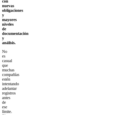
con
nuevas
obligaciones
y
mayores
niveles
de
documentación
y
análisis.
No
es
casual
que
muchas
compañías
estén
intentando
adelantar
registros
antes
de
ese
límite.