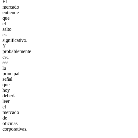
El
mercado
entiende
que
el
salto
es
significativo.
Y
probablemente
esa
sea
la
principal
señal
que
hoy
debería
leer
el
mercado
de
oficinas
corporativas.