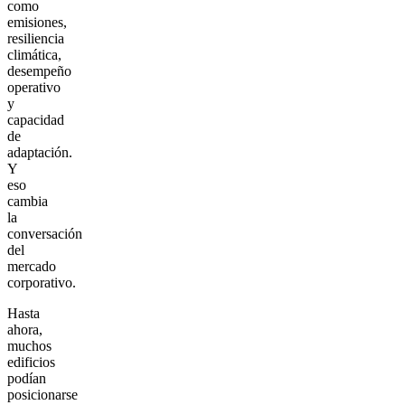
como
emisiones,
resiliencia
climática,
desempeño
operativo
y
capacidad
de
adaptación.
Y
eso
cambia
la
conversación
del
mercado
corporativo.
Hasta
ahora,
muchos
edificios
podían
posicionarse