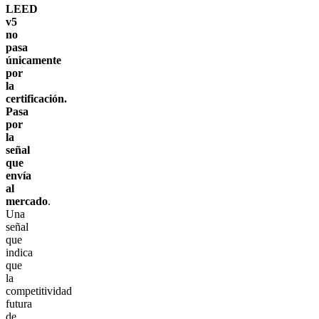
LEED
v5
no
pasa
únicamente
por
la
certificación.
Pasa
por
la
señal
que
envía
al
mercado
.
Una
señal
que
indica
que
la
competitividad
futura
de