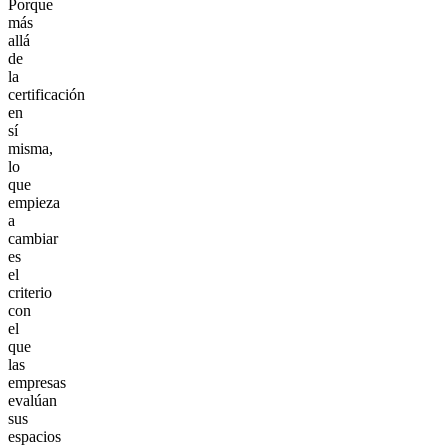
Porque
más
allá
de
la
certificación
en
sí
misma,
lo
que
empieza
a
cambiar
es
el
criterio
con
el
que
las
empresas
evalúan
sus
espacios