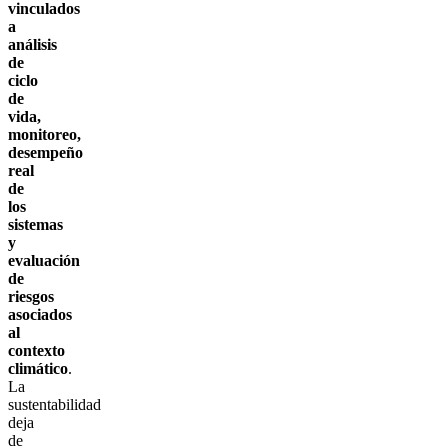
vinculados
a
análisis
de
ciclo
de
vida,
monitoreo,
desempeño
real
de
los
sistemas
y
evaluación
de
riesgos
asociados
al
contexto
climático
.
La
sustentabilidad
deja
de