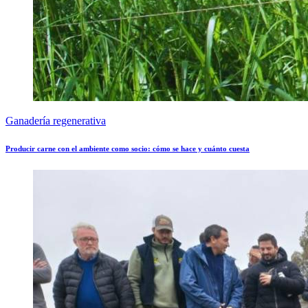
Ganadería regenerativa
Producir carne con el ambiente como socio: cómo se hace y cuánto cuesta