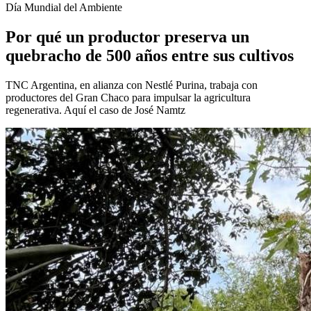
Día Mundial del Ambiente
Por qué un productor preserva un
quebracho de 500 años entre sus cultivos
TNC Argentina, en alianza con Nestlé Purina, trabaja con
productores del Gran Chaco para impulsar la agricultura
regenerativa. Aquí el caso de José Namtz