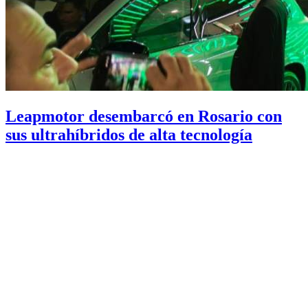
Leapmotor desembarcó en Rosario con
sus ultrahíbridos de alta tecnología