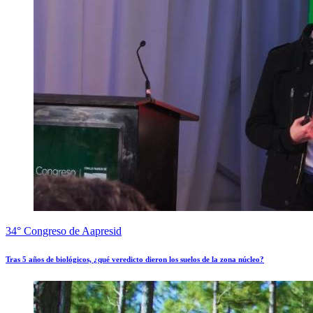
34° Congreso de Aapresid
Tras 5 años de biológicos, ¿qué veredicto dieron los suelos de la zona núcleo?