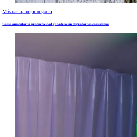
Más pasto, mejor negocio
Cómo aumentar la productividad ganadera sin degradar los ecosistemas