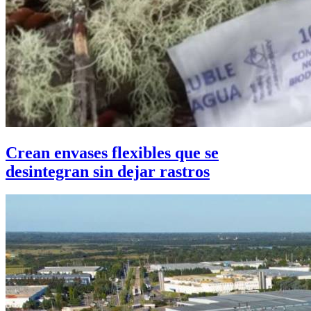
Crean envases flexibles que se
desintegran sin dejar rastros