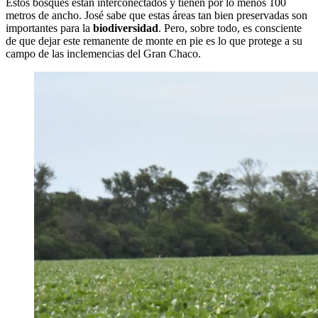
Estos bosques están interconectados y tienen por lo menos 100
metros de ancho. José sabe que estas áreas tan bien preservadas son
importantes para la
biodiversidad
. Pero, sobre todo, es consciente
de que dejar este remanente de monte en pie es lo que protege a su
campo de las inclemencias del Gran Chaco.