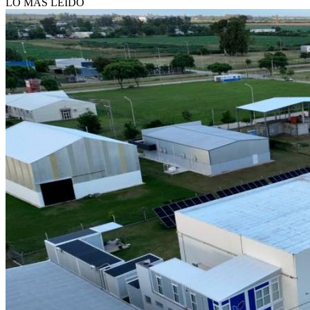
LO MÁS LEÍDO