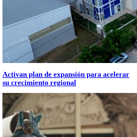
Activan plan de expansión para acelerar
su crecimiento regional