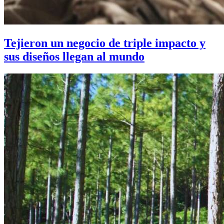
Tejieron un negocio de triple impacto y
sus diseños llegan al mundo