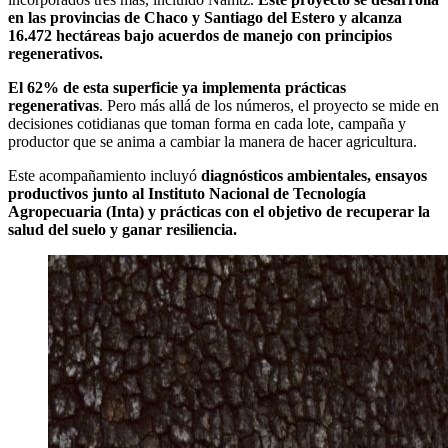
en las provincias de Chaco y Santiago del Estero y alcanza
16.472 hectáreas bajo acuerdos de manejo con principios
regenerativos.
El 62% de esta superficie ya implementa prácticas
regenerativas
. Pero más allá de los números, el proyecto se mide en
decisiones cotidianas que toman forma en cada lote, campaña y
productor que se anima a cambiar la manera de hacer agricultura.
Este acompañamiento incluyó
diagnósticos ambientales, ensayos
productivos junto al Instituto Nacional de Tecnología
Agropecuaria (Inta) y prácticas con el objetivo de recuperar la
salud del suelo y ganar resiliencia.