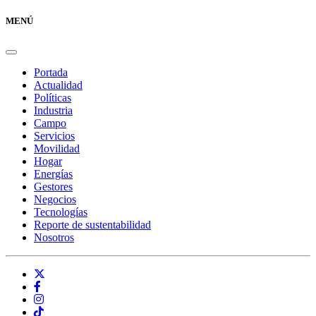
MENÚ
Portada
Actualidad
Políticas
Industria
Campo
Servicios
Movilidad
Hogar
Energías
Gestores
Negocios
Tecnologías
Reporte de sustentabilidad
Nosotros