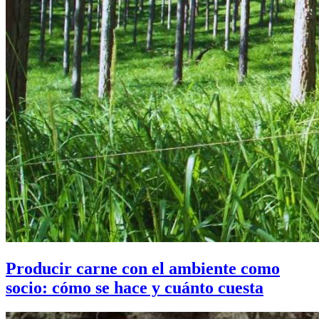
Producir carne con el ambiente como
socio: cómo se hace y cuánto cuesta