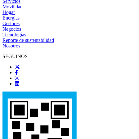
Servicios
Movilidad
Hogar
Energías
Gestores
Negocios
Tecnologías
Reporte de sustentabilidad
Nosotros
SEGUINOS