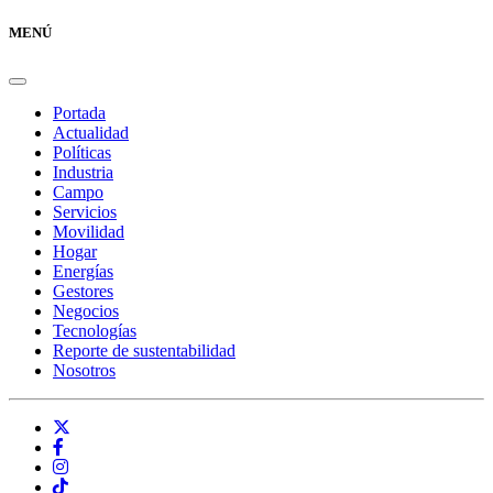
MENÚ
Portada
Actualidad
Políticas
Industria
Campo
Servicios
Movilidad
Hogar
Energías
Gestores
Negocios
Tecnologías
Reporte de sustentabilidad
Nosotros