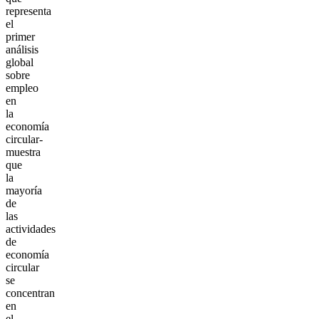
representa
el
primer
análisis
global
sobre
empleo
en
la
economía
circular-
muestra
que
la
mayoría
de
las
actividades
de
economía
circular
se
concentran
en
el