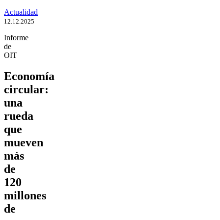
Actualidad
12.12.2025
Informe
de
OIT
Economía
circular:
una
rueda
que
mueven
más
de
120
millones
de