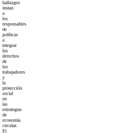
hallazgos
instan
a
los
responsables
de
políticas
a
integrar
los
derechos
de
los
trabajadores
y
la
protección
social
en
las
estrategias
de
economía
circular.
El