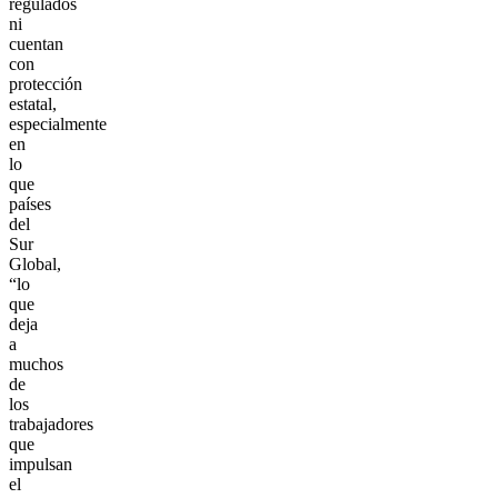
regulados
ni
cuentan
con
protección
estatal,
especialmente
en
lo
que
países
del
Sur
Global,
“lo
que
deja
a
muchos
de
los
trabajadores
que
impulsan
el