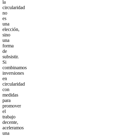
la
circularidad
no
es
una
elección,
sino
una
forma
de
subsistir.
Si
combinamos
inversiones
en
circularidad
con
medidas
para
promover
el
trabajo
decente,
aceleramos
una