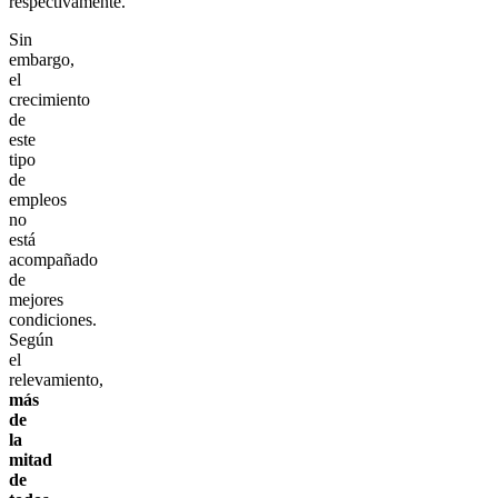
respectivamente.
Sin
embargo,
el
crecimiento
de
este
tipo
de
empleos
no
está
acompañado
de
mejores
condiciones.
Según
el
relevamiento,
más
de
la
mitad
de