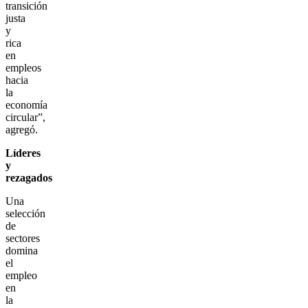
transición
justa
y
rica
en
empleos
hacia
la
economía
circular”,
agregó.
Líderes
y
rezagados
Una
selección
de
sectores
domina
el
empleo
en
la