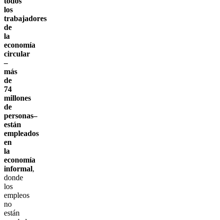
todos
los
trabajadores
de
la
economía
circular
–
más
de
74
millones
de
personas–
están
empleados
en
la
economía
informal
,
donde
los
empleos
no
están