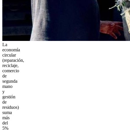
La
economía
circular
(reparación,
reciclaje,
comercio
de
segunda
mano
y
gestión
de
residuos)
suma
más
del
5%