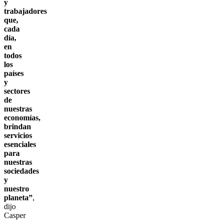
y
trabajadores
que,
cada
día,
en
todos
los
países
y
sectores
de
nuestras
economías,
brindan
servicios
esenciales
para
nuestras
sociedades
y
nuestro
planeta”
,
dijo
Casper