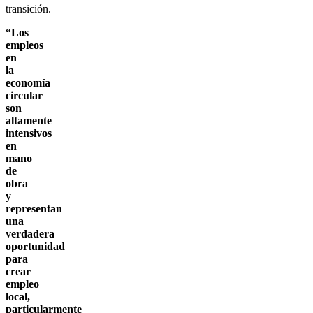
transición.
“Los
empleos
en
la
economía
circular
son
altamente
intensivos
en
mano
de
obra
y
representan
una
verdadera
oportunidad
para
crear
empleo
local,
particularmente