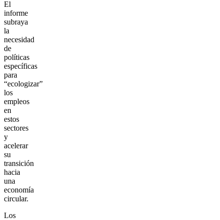
El
informe
subraya
la
necesidad
de
políticas
específicas
para
“ecologizar”
los
empleos
en
estos
sectores
y
acelerar
su
transición
hacia
una
economía
circular.
Los