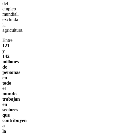
del
empleo
mundial,
excluida
la
agricultura.
Entre
121
y
142
millones
de
personas
en
todo
el
mundo
trabajan
en
sectores
que
contribuyen
a
la