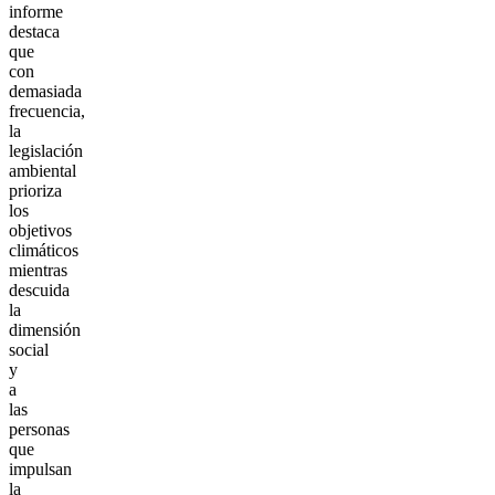
informe
destaca
que
con
demasiada
frecuencia,
la
legislación
ambiental
prioriza
los
objetivos
climáticos
mientras
descuida
la
dimensión
social
y
a
las
personas
que
impulsan
la