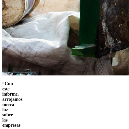
“Con
este
informe,
arrojamos
nueva
luz
sobre
las
empresas