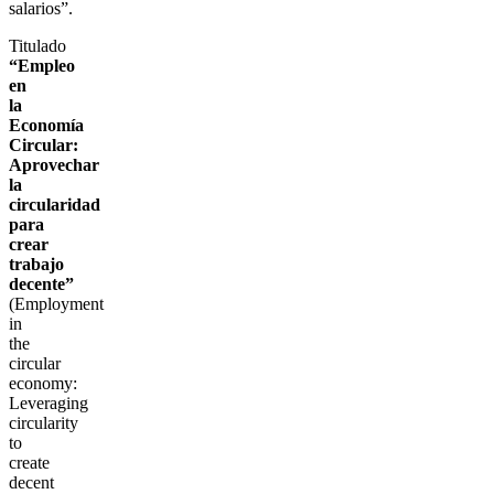
salarios”.
Titulado
“Empleo
en
la
Economía
Circular:
Aprovechar
la
circularidad
para
crear
trabajo
decente”
(Employment
in
the
circular
economy:
Leveraging
circularity
to
create
decent