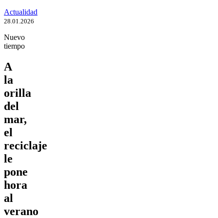
Actualidad
28.01.2026
Nuevo
tiempo
A
la
orilla
del
mar,
el
reciclaje
le
pone
hora
al
verano