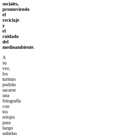
sociales,
promoviendo
el
reciclaje
y
el
cuidado
del
medioambiente
.
A
su
vez,
los
turistas
podrán
sacarse
una
fotografía
con
los
relojes
para
luego
subirlas