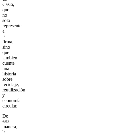
Casio,
que
no
solo
represente
a
la
firma,
sino
que
también
cuente
una
historia
sobre
reciclaje,
reutilización
y
economía
circular.
De
esta
manera,
la