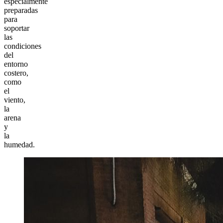
especialmente
preparadas
para
soportar
las
condiciones
del
entorno
costero,
como
el
viento,
la
arena
y
la
humedad.