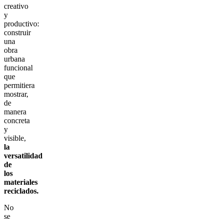
creativo
y
productivo:
construir
una
obra
urbana
funcional
que
permitiera
mostrar,
de
manera
concreta
y
visible,
la
versatilidad
de
los
materiales
reciclados.
No
se