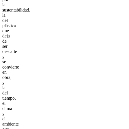
la
sustentabilidad,
la
del
plástico
que
deja
de
ser
descarte
y
se
convierte
en
obra,
y
la
del
tiempo,
el
clima
y
el
ambiente