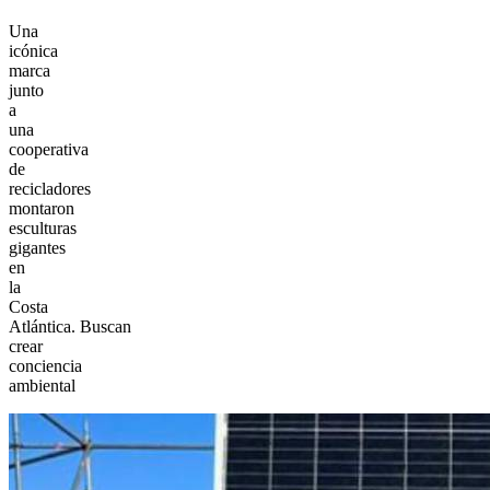
Una
icónica
marca
junto
a
una
cooperativa
de
recicladores
montaron
esculturas
gigantes
en
la
Costa
Atlántica. Buscan
crear
conciencia
ambiental