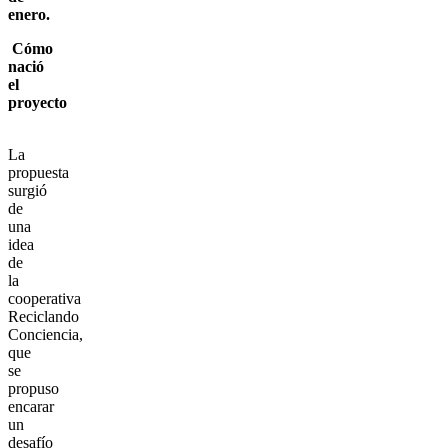
enero.
Cómo
nació
el
proyecto
La
propuesta
surgió
de
una
idea
de
la
cooperativa
Reciclando
Conciencia,
que
se
propuso
encarar
un
desafío