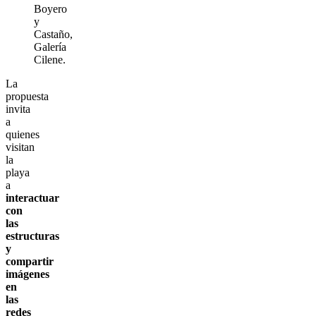
Boyero
y
Castaño,
Galería
Cilene.
La
propuesta
invita
a
quienes
visitan
la
playa
a
interactuar
con
las
estructuras
y
compartir
imágenes
en
las
redes