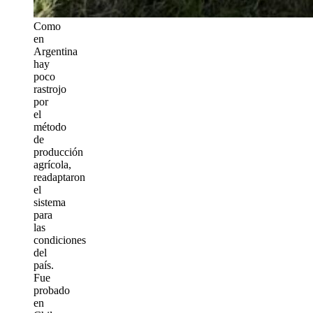
Como
en
Argentina
hay
poco
rastrojo
por
el
método
de
producción
agrícola,
readaptaron
el
sistema
para
las
condiciones
del
país.
Fue
probado
en