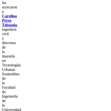
las
acercaron
a
Carolina
Pérez
Taboada
,
ingeniera
civil
y
directora
de
la
maestría
en
Tecnologías
Urbanas
Sostenibles
de
la
Facultad
de
Ingeniería
de
la
Universidad