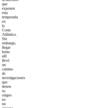
que
exponen
esta
temporada
en
la
Costa
Atlántica.
Sin
embargo,
llegar
hasta
allí
llevó
un
camino
de
investigaciones
que
tienen
su
origen
en
un