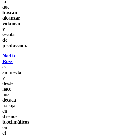
la
que
buscan
alcanzar
volumen
y
escala
de
producción
.
Nadia
Rossi
es
arquitecta
y
desde
hace
una
década
trabaja
en
diseños
bioclimáticos
en
el