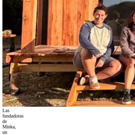
Las
fundadoras
de
Minka,
un