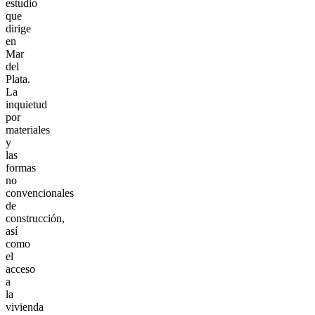
estudio
que
dirige
en
Mar
del
Plata.
La
inquietud
por
materiales
y
las
formas
no
convencionales
de
construcción,
así
como
el
acceso
a
la
vivienda