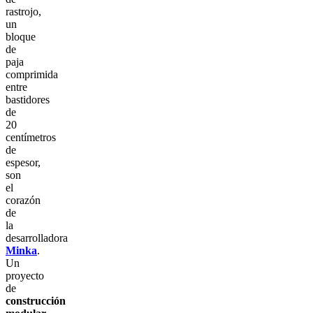
rastrojo,
un
bloque
de
paja
comprimida
entre
bastidores
de
20
centímetros
de
espesor,
son
el
corazón
de
la
desarrolladora
Minka
.
Un
proyecto
de
construcción