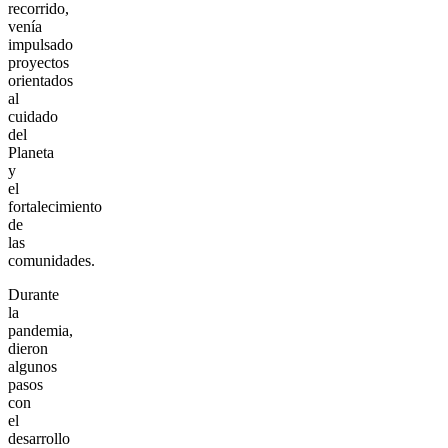
recorrido,
venía
impulsado
proyectos
orientados
al
cuidado
del
Planeta
y
el
fortalecimiento
de
las
comunidades.
Durante
la
pandemia,
dieron
algunos
pasos
con
el
desarrollo