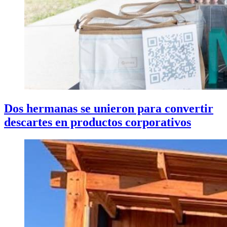
Dos hermanas se unieron para convertir
descartes en productos corporativos