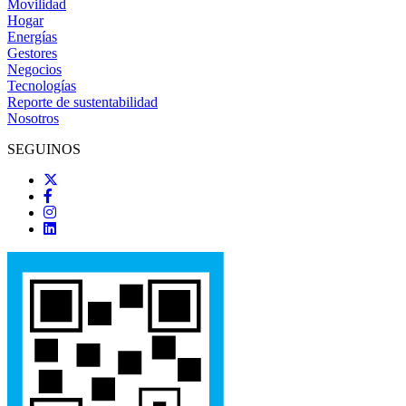
Movilidad
Hogar
Energías
Gestores
Negocios
Tecnologías
Reporte de sustentabilidad
Nosotros
SEGUINOS