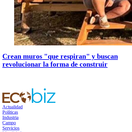
Crean muros "que respiran" y buscan
revolucionar la forma de construir
Actualidad
Políticas
Industria
Campo
Servicios