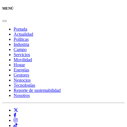
MENÚ
Portada
Actualidad
Políticas
Industria
Campo
Servicios
Movilidad
Hogar
Energías
Gestores
Negocios
Tecnologías
Reporte de sustentabilidad
Nosotros