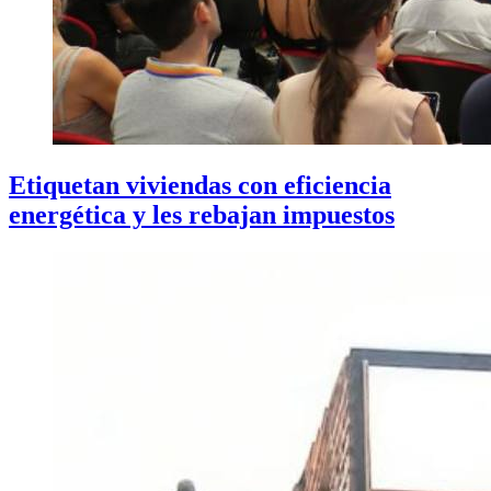
Etiquetan viviendas con eficiencia
energética y les rebajan impuestos