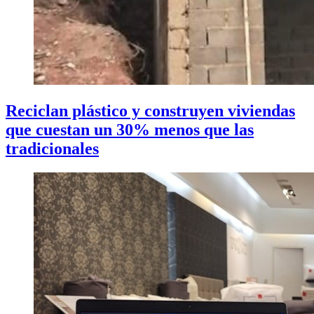
Reciclan plástico y construyen viviendas
que cuestan un 30% menos que las
tradicionales