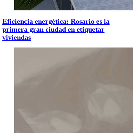
Eficiencia energética: Rosario es la
primera gran ciudad en etiquetar
viviendas