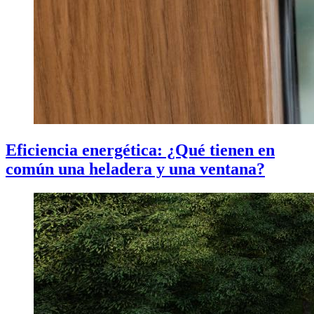
Eficiencia energética: ¿Qué tienen en
común una heladera y una ventana?