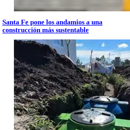
Santa Fe pone los andamios a una
construcción más sustentable