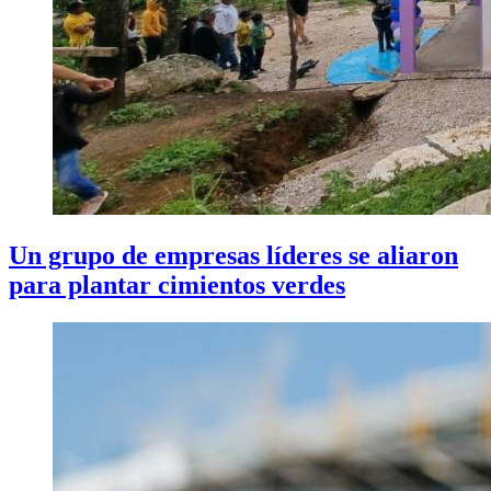
Un grupo de empresas líderes se aliaron
para plantar cimientos verdes