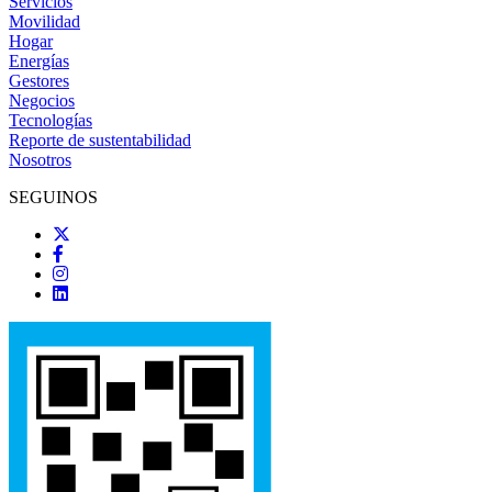
Servicios
Movilidad
Hogar
Energías
Gestores
Negocios
Tecnologías
Reporte de sustentabilidad
Nosotros
SEGUINOS