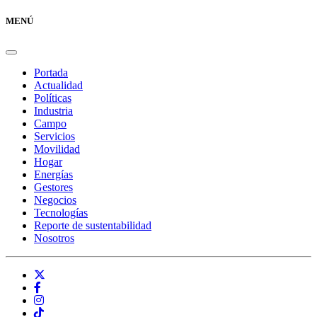
MENÚ
Portada
Actualidad
Políticas
Industria
Campo
Servicios
Movilidad
Hogar
Energías
Gestores
Negocios
Tecnologías
Reporte de sustentabilidad
Nosotros