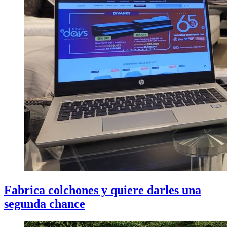
Fabrica colchones y quiere darles una
segunda chance